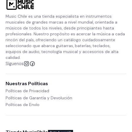
Music Chile es una tienda especialista en instrumentos
musicales de grandes marcas a nivel mundial, orientada a
músicos de todos los niveles, desde principiantes hasta
profesionales. Nuestro propósito es acercar la música a cada
rincón del país, ofreciendo un catálogo cuidadosamente
seleccionado que abarca guitarras, baterías, teclados,
equipos de audio, tecnología musical y accesorios de alta
calidad.
Síguenos
Nuestras Políticas
Políticas de Privacidad
Políticas de Garantía y Devolución
Políticas de Envío