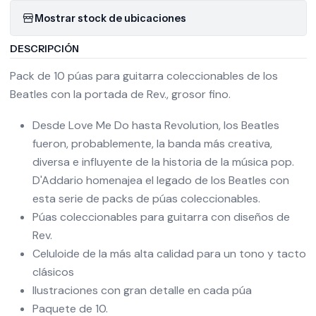
Mostrar stock de ubicaciones
DESCRIPCIÓN
Pack de 10 púas para guitarra coleccionables de los
Beatles con la portada de Rev., grosor fino.
Desde Love Me Do hasta Revolution, los Beatles
fueron, probablemente, la banda más creativa,
diversa e influyente de la historia de la música pop.
D'Addario homenajea el legado de los Beatles con
esta serie de packs de púas coleccionables.
Púas coleccionables para guitarra con diseños de
Rev.
Celuloide de la más alta calidad para un tono y tacto
clásicos
Ilustraciones con gran detalle en cada púa
Paquete de 10.