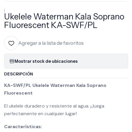
|
Ukelele Waterman Kala Soprano
Fluorescent KA-SWF/PL
Agregar a la lista de favoritos
Mostrar stock de ubicaciones
DESCRIPCIÓN
KA-SWF/PL Ukelele Waterman Kala Soprano
Fluorescent
El ukelele duradero y resistente al agua. ¡Juega
perfectamente en cualquier lugar!
Características: