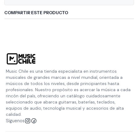
COMPARTIR ESTE PRODUCTO
Music Chile es una tienda especialista en instrumentos
musicales de grandes marcas a nivel mundial, orientada a
músicos de todos los niveles, desde principiantes hasta
profesionales. Nuestro propósito es acercar la música a cada
rincón del país, ofreciendo un catálogo cuidadosamente
seleccionado que abarca guitarras, baterías, teclados,
equipos de audio, tecnología musical y accesorios de alta
calidad.
Síguenos