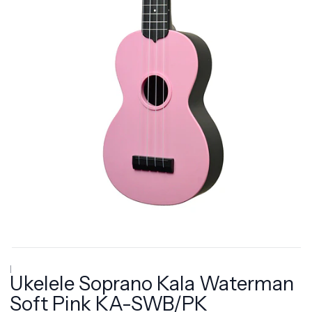
|
Ukelele Soprano Kala Waterman
Soft Pink KA-SWB/PK