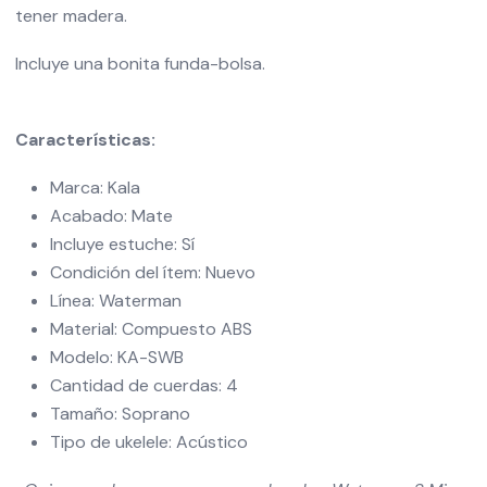
tener madera.
Incluye una bonita funda-bolsa.
Características:
Marca: Kala
Acabado: Mate
Incluye estuche: Sí
Condición del ítem: Nuevo
Línea: Waterman
Material: Compuesto ABS
Modelo: KA-SWB
Cantidad de cuerdas: 4
Tamaño: Soprano
Tipo de ukelele: Acústico