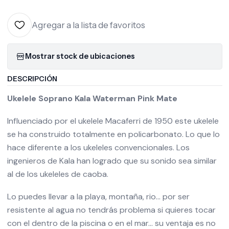
Agregar a la lista de favoritos
Mostrar stock de ubicaciones
DESCRIPCIÓN
Ukelele Soprano Kala Waterman Pink Mate
Influenciado por el ukelele Macaferri de 1950 este ukelele
se ha construido totalmente en policarbonato. Lo que lo
hace diferente a los ukeleles convencionales. Los
ingenieros de Kala han logrado que su sonido sea similar
al de los ukeleles de caoba.
Lo puedes llevar a la playa, montaña, rio... por ser
resistente al agua no tendrás problema si quieres tocar
con el dentro de la piscina o en el mar... su ventaja es no