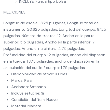
INCLUYE: Funda tipo bolsa
MEDICIONES:
Longitud de escala: 13.25 pulgadas, Longitud total del
instrumento: 20.625 pulgadas, Longitud del cuerpo: 9.125
pulgadas, Número de trastes: 12, Ancho en la parte
superior: 5.5 pulgadas, Ancho en la parte inferior: 7
pulgadas, Ancho en la cintura: 4.75 pulgadas,
Profundidad del cuerpo : 2 pulgadas, ancho del diapasón
en la tuerca: 1.375 pulgadas, ancho del diapasón en la
articulación del cuello / cuerpo: 1.75 pulgadas
Disponibilidad de stock: 10 días
Marca: Kala
Acabado: Satinado
Incluye estuche: Sí
Condición del ítem: Nuevo
Material: Madera