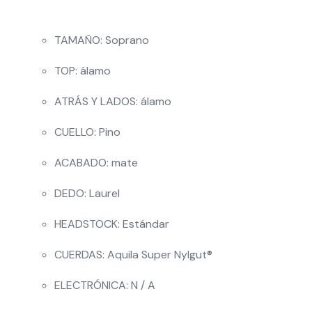
TAMAÑO: Soprano
TOP: álamo
ATRÁS Y LADOS: álamo
CUELLO: Pino
ACABADO: mate
DEDO: Laurel
HEADSTOCK: Estándar
CUERDAS: Aquila Super Nylgut®
ELECTRÓNICA: N / A