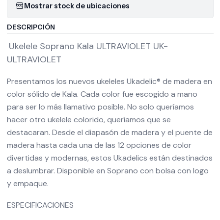
Mostrar stock de ubicaciones
DESCRIPCIÓN
Ukelele Soprano Kala ULTRAVIOLET UK-
ULTRAVIOLET
Presentamos los nuevos ukeleles Ukadelic® de madera en
color sólido de Kala. Cada color fue escogido a mano
para ser lo más llamativo posible. No solo queríamos
hacer otro ukelele colorido, queríamos que se
destacaran. Desde el diapasón de madera y el puente de
madera hasta cada una de las 12 opciones de color
divertidas y modernas, estos Ukadelics están destinados
a deslumbrar. Disponible en Soprano con bolsa con logo
y empaque.
ESPECIFICACIONES