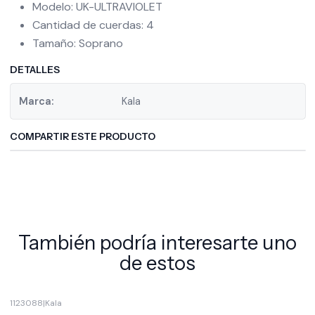
Modelo: UK-ULTRAVIOLET
Cantidad de cuerdas: 4
Tamaño: Soprano
DETALLES
Marca:
Kala
COMPARTIR ESTE PRODUCTO
También podría interesarte uno
de estos
1123088
|
Kala