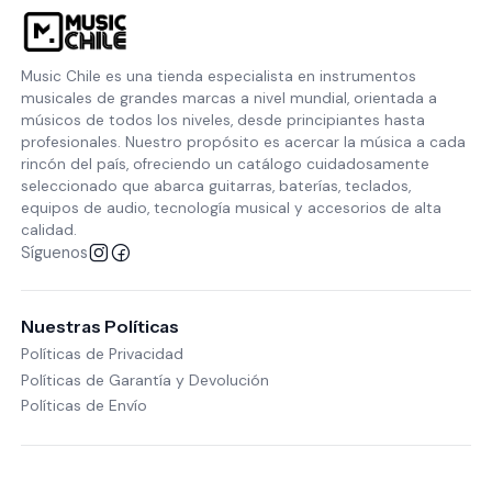
Music Chile es una tienda especialista en instrumentos
musicales de grandes marcas a nivel mundial, orientada a
músicos de todos los niveles, desde principiantes hasta
profesionales. Nuestro propósito es acercar la música a cada
rincón del país, ofreciendo un catálogo cuidadosamente
seleccionado que abarca guitarras, baterías, teclados,
equipos de audio, tecnología musical y accesorios de alta
calidad.
Síguenos
Nuestras Políticas
Políticas de Privacidad
Políticas de Garantía y Devolución
Políticas de Envío