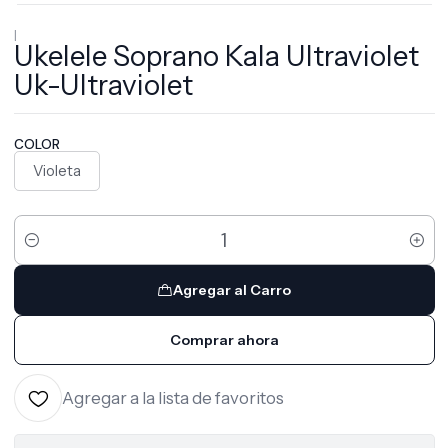
|
Ukelele Soprano Kala Ultraviolet
Uk-Ultraviolet
COLOR
Violeta
Cantidad
Agregar al Carro
Comprar ahora
Agregar a la lista de favoritos