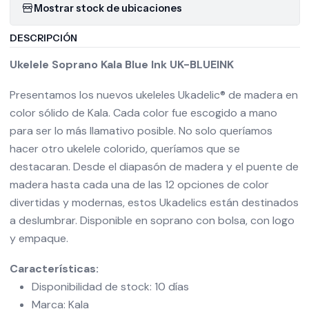
Mostrar stock de ubicaciones
DESCRIPCIÓN
Ukelele Soprano Kala Blue Ink UK-BLUEINK
Presentamos los nuevos ukeleles Ukadelic® de madera en
color sólido de Kala. Cada color fue escogido a mano
para ser lo más llamativo posible. No solo queríamos
hacer otro ukelele colorido, queríamos que se
destacaran. Desde el diapasón de madera y el puente de
madera hasta cada una de las 12 opciones de color
divertidas y modernas, estos Ukadelics están destinados
a deslumbrar. Disponible en soprano con bolsa, con logo
y empaque.
Características:
Disponibilidad de stock: 10 días
Marca: Kala