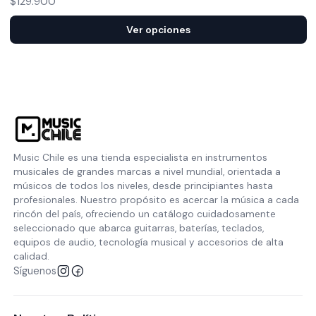
$129.900
Ver opciones
Music Chile es una tienda especialista en instrumentos
musicales de grandes marcas a nivel mundial, orientada a
músicos de todos los niveles, desde principiantes hasta
profesionales. Nuestro propósito es acercar la música a cada
rincón del país, ofreciendo un catálogo cuidadosamente
seleccionado que abarca guitarras, baterías, teclados,
equipos de audio, tecnología musical y accesorios de alta
calidad.
Síguenos