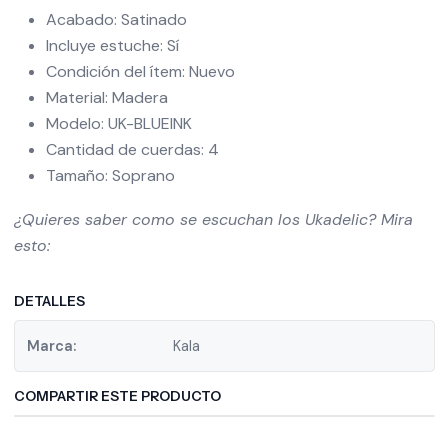
Acabado: Satinado
Incluye estuche: Sí
Condición del ítem: Nuevo
Material: Madera
Modelo: UK-BLUEINK
Cantidad de cuerdas: 4
Tamaño: Soprano
¿Quieres saber como se escuchan los Ukadelic? Mira
esto:
DETALLES
Marca:
Kala
COMPARTIR ESTE PRODUCTO