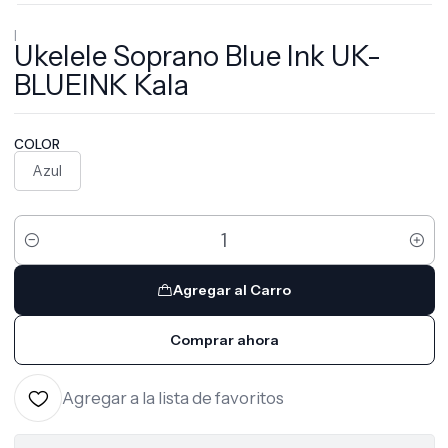
|
Ukelele Soprano Blue Ink UK-
BLUEINK Kala
COLOR
Azul
Cantidad
Agregar al Carro
Comprar ahora
Agregar a la lista de favoritos