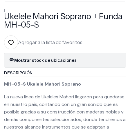
|
Ukelele Mahori Soprano + Funda
MH-05-S
Agregar a la lista de favoritos
Mostrar stock de ubicaciones
DESCRIPCIÓN
MH-05-S Ukelele Mahori Soprano
La nueva línea de Ukeleles Mahori llegaron para quedarse
en nuestro país, contando con un gran sonido que es
posible gracias a su construcción con maderas nobles y
demás componentes seleccionados, donde tendremos a
nuestros alcance Instrumentos que se adaptan a