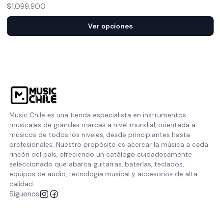
$1.099.900
Ver opciones
Music Chile es una tienda especialista en instrumentos
musicales de grandes marcas a nivel mundial, orientada a
músicos de todos los niveles, desde principiantes hasta
profesionales. Nuestro propósito es acercar la música a cada
rincón del país, ofreciendo un catálogo cuidadosamente
seleccionado que abarca guitarras, baterías, teclados,
equipos de audio, tecnología musical y accesorios de alta
calidad.
Síguenos