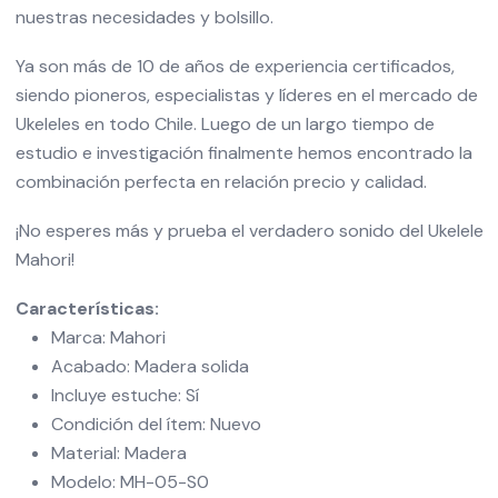
nuestras necesidades y bolsillo.
Ya son más de 10 de años de experiencia certificados,
siendo pioneros, especialistas y líderes en el mercado de
Ukeleles en todo Chile. Luego de un largo tiempo de
estudio e investigación finalmente hemos encontrado la
combinación perfecta en relación precio y calidad.
¡No esperes más y prueba el verdadero sonido del Ukelele
Mahori!
Características:
Marca: Mahori
Acabado: Madera solida
Incluye estuche: Sí
Condición del ítem: Nuevo
Material: Madera
Modelo: MH-05-S0