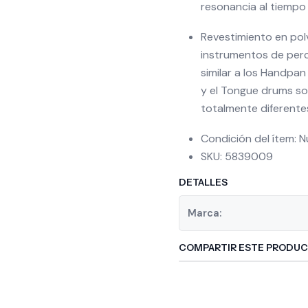
resonancia al tiempo
Revestimiento en pol
instrumentos de perc
similar a los Handpan
y el Tongue drums so
totalmente diferente
Condición del ítem: 
SKU: 5839009
DETALLES
Marca:
COMPARTIR ESTE PRODU