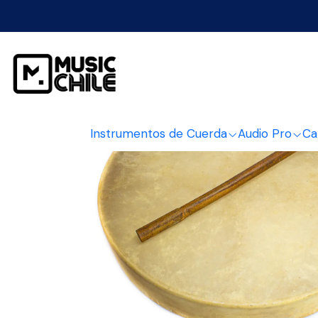
Inicio
Pe
Instrumentos de Cuerda
Audio Pro
Ca