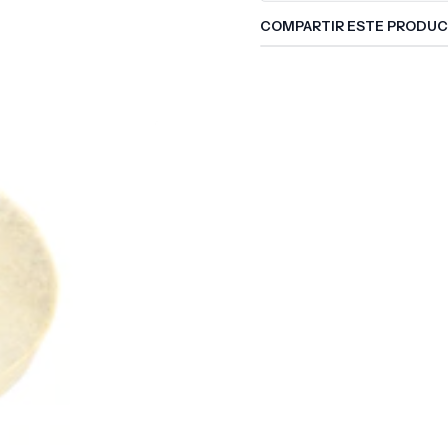
COMPARTIR ESTE PRODU