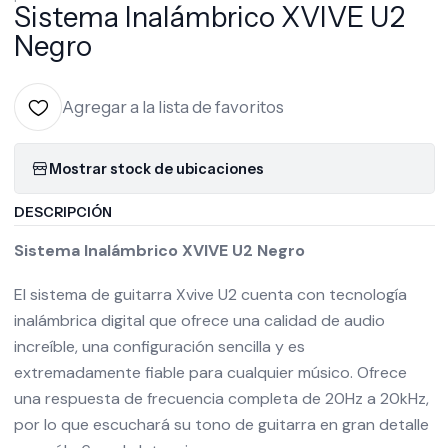
Sistema Inalámbrico XVIVE U2
Negro
Agregar a la lista de favoritos
Mostrar stock de ubicaciones
DESCRIPCIÓN
Sistema Inalámbrico XVIVE U2 Negro
El sistema de guitarra Xvive U2 cuenta con tecnología
inalámbrica digital que ofrece una calidad de audio
increíble, una configuración sencilla y es
extremadamente fiable para cualquier músico. Ofrece
una respuesta de frecuencia completa de 20Hz a 20kHz,
por lo que escuchará su tono de guitarra en gran detalle