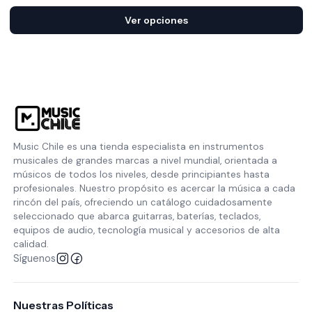
Ver opciones
Music Chile es una tienda especialista en instrumentos
musicales de grandes marcas a nivel mundial, orientada a
músicos de todos los niveles, desde principiantes hasta
profesionales. Nuestro propósito es acercar la música a cada
rincón del país, ofreciendo un catálogo cuidadosamente
seleccionado que abarca guitarras, baterías, teclados,
equipos de audio, tecnología musical y accesorios de alta
calidad.
Síguenos
Nuestras Políticas