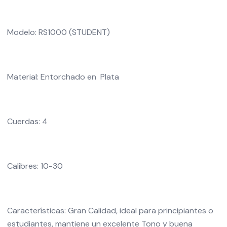
Modelo: RS1000 (STUDENT)
Material: Entorchado en Plata
Cuerdas: 4
Calibres: 10-30
Características: Gran Calidad, ideal para principiantes o
estudiantes, mantiene un excelente Tono y buena