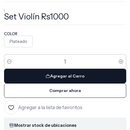
|
Set Violín Rs1000
COLOR
Plateado
Cantidad
Agregar al Carro
Comprar ahora
Agregar a la lista de favoritos
Mostrar stock de ubicaciones