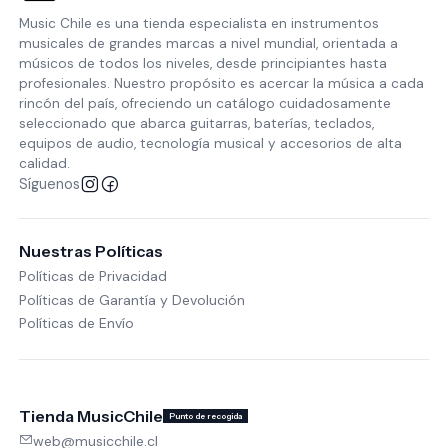
Music Chile es una tienda especialista en instrumentos
musicales de grandes marcas a nivel mundial, orientada a
músicos de todos los niveles, desde principiantes hasta
profesionales. Nuestro propósito es acercar la música a cada
rincón del país, ofreciendo un catálogo cuidadosamente
seleccionado que abarca guitarras, baterías, teclados,
equipos de audio, tecnología musical y accesorios de alta
calidad.
Síguenos
Nuestras Políticas
Políticas de Privacidad
Políticas de Garantía y Devolución
Políticas de Envío
Tienda MusicChile
Punto de recogida
web@musicchile.cl