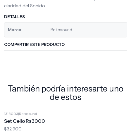
claridad del Sonido
DETALLES
Marca:
Rotosound
COMPARTIR ESTE PRODUCTO
También podría interesarte uno
de estos
1315003
|
Rotosound
Set Cello Rs3000
$32.900