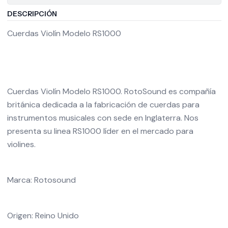
DESCRIPCIÓN
Cuerdas Violín Modelo RS1000
Cuerdas Violín Modelo RS1000. RotoSound es compañía
británica dedicada a la fabricación de cuerdas para
instrumentos musicales con sede en Inglaterra. Nos
presenta su linea RS1000 líder en el mercado para
violines.
Marca: Rotosound
Origen: Reino Unido