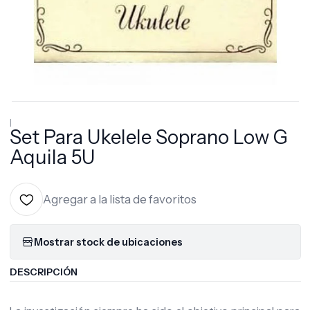
|
Set Para Ukelele Soprano Low G
Aquila 5U
Agregar a la lista de favoritos
Mostrar stock de ubicaciones
DESCRIPCIÓN