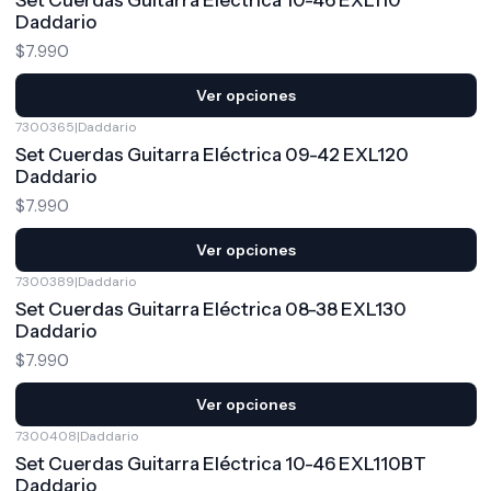
Set Cuerdas Guitarra Eléctrica 10-46 EXL110
Daddario
$7.990
Ver opciones
7300365
|
Daddario
Set Cuerdas Guitarra Eléctrica 09-42 EXL120
Daddario
$7.990
Ver opciones
7300389
|
Daddario
Set Cuerdas Guitarra Eléctrica 08-38 EXL130
Daddario
$7.990
Ver opciones
7300408
|
Daddario
Set Cuerdas Guitarra Eléctrica 10-46 EXL110BT
Daddario