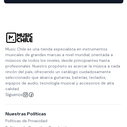
Music Chile es una tienda especialista en instrumentos
musicales de grandes marcas a nivel mundial, orientada a
músicos de todos los niveles, desde principiantes hasta
profesionales. Nuestro propósito es acercar la música a cada
rincón del país, ofreciendo un catálogo cuidadosamente
seleccionado que abarca guitarras, baterías, teclados,
equipos de audio, tecnología musical y accesorios de alta
calidad.
Síguenos
Nuestras Políticas
Políticas de Privacidad