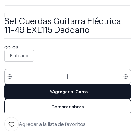
|
Set Cuerdas Guitarra Eléctrica
11-49 EXL115 Daddario
COLOR
Plateado
Cantidad
Agregar al Carro
Comprar ahora
Agregar a la lista de favoritos