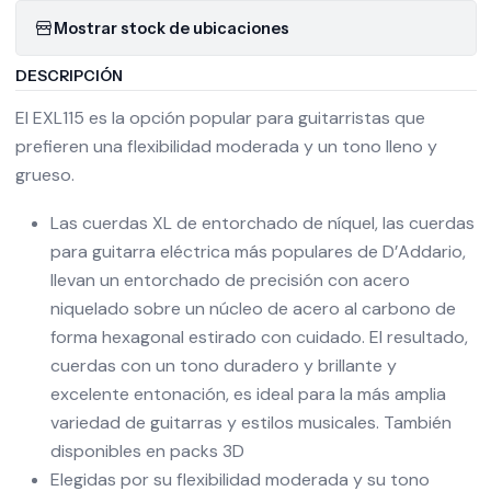
Mostrar stock de ubicaciones
DESCRIPCIÓN
El EXL115 es la opción popular para guitarristas que
prefieren una flexibilidad moderada y un tono lleno y
grueso.
Las cuerdas XL de entorchado de níquel, las cuerdas
para guitarra eléctrica más populares de D’Addario,
llevan un entorchado de precisión con acero
niquelado sobre un núcleo de acero al carbono de
forma hexagonal estirado con cuidado. El resultado,
cuerdas con un tono duradero y brillante y
excelente entonación, es ideal para la más amplia
variedad de guitarras y estilos musicales. También
disponibles en packs 3D
Elegidas por su flexibilidad moderada y su tono