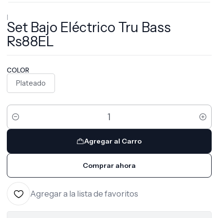
|
Set Bajo Eléctrico Tru Bass
Rs88EL
COLOR
Plateado
Cantidad
Agregar al Carro
Comprar ahora
Agregar a la lista de favoritos