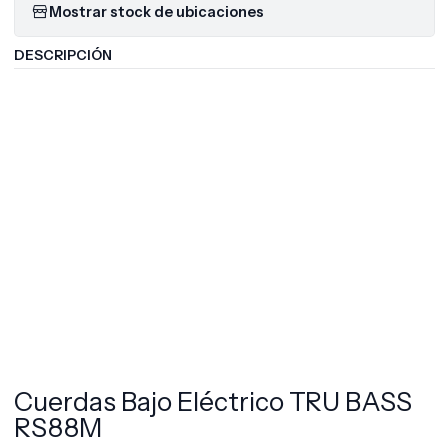
Mostrar stock de ubicaciones
DESCRIPCIÓN
Cuerdas Bajo Eléctrico TRU BASS
RS88M