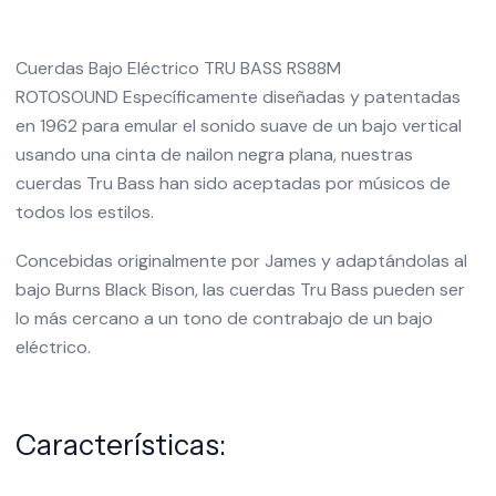
Cuerdas Bajo Eléctrico TRU BASS RS88M
ROTOSOUND
Específicamente diseñadas y patentadas
en 1962 para emular el sonido suave de un bajo vertical
usando una cinta de nailon negra plana, nuestras
cuerdas Tru Bass han sido aceptadas por músicos de
todos los estilos.
Concebidas originalmente por James y adaptándolas al
bajo Burns Black Bison, las cuerdas Tru Bass pueden ser
lo más cercano a un tono de contrabajo de un bajo
eléctrico.
Características: