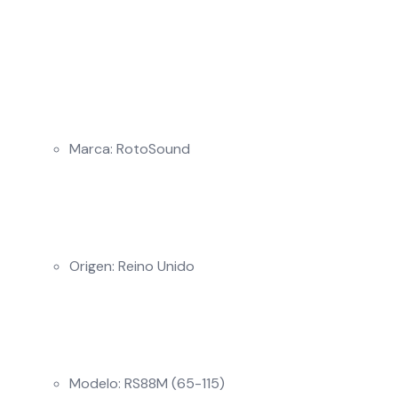
Marca: RotoSound
Origen: Reino Unido
Modelo: RS88M (65-115)