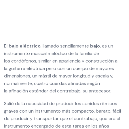
El
bajo eléctrico
, llamado sencillamente
bajo
,
es un
instrumento musical melódico de la familia de
los
cordófonos
, similar en apariencia y construcción a
la
guitarra eléctrica
pero con un cuerpo de mayores
dimensiones, un mástil de mayor longitud y escala y,
normalmente, cuatro cuerdas afinadas según
la
afinación
estándar del
contrabajo
, su antecesor.
Salió de la necesidad de producir los sonidos rítmicos
graves con un instrumento más compacto, barato, fácil
de producir y transportar que el contrabajo, que era el
instrumento encargado de esta tarea en los
años