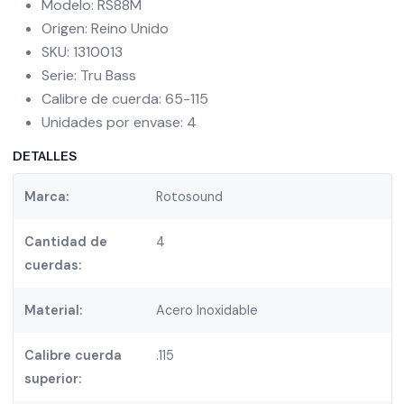
Modelo: RS88M
Origen: Reino Unido
SKU: 1310013
Serie: Tru Bass
Calibre de cuerda: 65-115
Unidades por envase: 4
DETALLES
Marca:
Rotosound
Cantidad de
4
cuerdas:
Material:
Acero Inoxidable
Calibre cuerda
.115
superior: