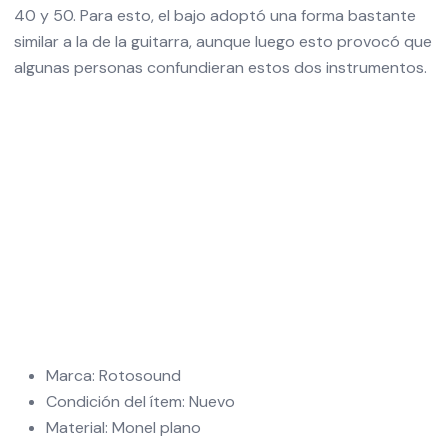
40
y
50
. Para esto, el bajo adoptó una forma bastante
similar a la de la guitarra, aunque luego esto provocó que
algunas personas confundieran estos dos instrumentos.
Marca: Rotosound
Condición del ítem: Nuevo
Material: Monel plano