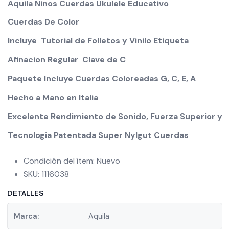
Aquila Ninos Cuerdas Ukulele Educativo
Cuerdas De Color
Incluye Tutorial de Folletos y Vinilo Etiqueta
Afinacion Regular  Clave de C
Paquete Incluye Cuerdas Coloreadas G, C, E, A
Hecho a Mano en Italia
Excelente Rendimiento de Sonido, Fuerza Superior y 
Tecnologia Patentada Super Nylgut Cuerdas
Condición del ítem: Nuevo
SKU: 1116038
DETALLES
Marca:
Aquila