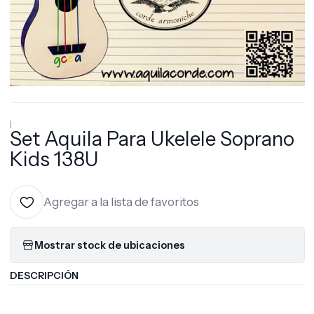
|
Set Aquila Para Ukelele Soprano
Kids 138U
Agregar a la lista de favoritos
Mostrar stock de ubicaciones
DESCRIPCIÓN