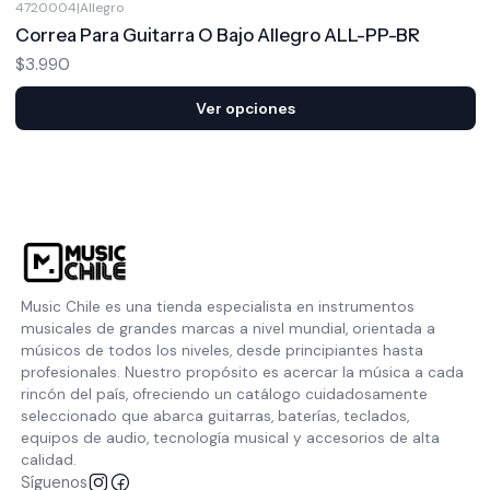
4720004
|
Allegro
Correa Para Guitarra O Bajo Allegro ALL-PP-BR
$3.990
Ver opciones
Music Chile es una tienda especialista en instrumentos
musicales de grandes marcas a nivel mundial, orientada a
músicos de todos los niveles, desde principiantes hasta
profesionales. Nuestro propósito es acercar la música a cada
rincón del país, ofreciendo un catálogo cuidadosamente
seleccionado que abarca guitarras, baterías, teclados,
equipos de audio, tecnología musical y accesorios de alta
calidad.
Síguenos