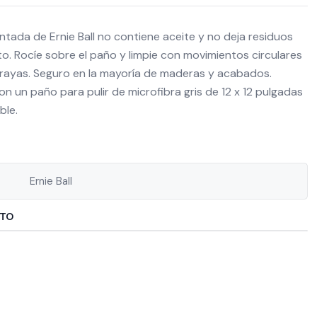
ntada de Ernie Ball no contiene aceite y no deja residuos
o. Rocíe sobre el paño y limpie con movimientos circulares
n rayas. Seguro en la mayoría de maderas y acabados.
on un paño para pulir de microfibra gris de 12 x 12 pulgadas
ble.
Ernie Ball
CTO