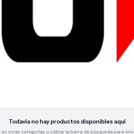
Todavía no hay productos disponibles aquí
en otras categorías o utilizar la barra de búsqueda para en