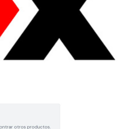
contrar otros productos.