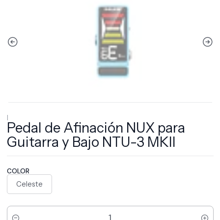
|
Pedal de Afinación NUX para
Guitarra y Bajo NTU-3 MKII
COLOR
Celeste