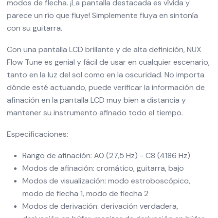
modos de flecha. ¡La pantalla destacada es vívida y
parece un río que fluye! Simplemente fluya en sintonía
con su guitarra.
Con una pantalla LCD brillante y de alta definición, NUX
Flow Tune es genial y fácil de usar en cualquier escenario,
tanto en la luz del sol como en la oscuridad. No importa
dónde esté actuando, puede verificar la información de
afinación en la pantalla LCD muy bien a distancia y
mantener su instrumento afinado todo el tiempo.
Especificaciones:
Rango de afinación: A0 (27,5 Hz) - C8 (4186 Hz)
Modos de afinación: cromático, guitarra, bajo
Modos de visualización: modo estroboscópico,
modo de flecha 1, modo de flecha 2
Modos de derivación: derivación verdadera,