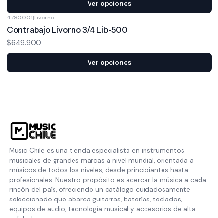
Ver opciones
4780001
|
Livorno
Contrabajo Livorno 3/4 Lib-500
$649.900
Ver opciones
Music Chile es una tienda especialista en instrumentos
musicales de grandes marcas a nivel mundial, orientada a
músicos de todos los niveles, desde principiantes hasta
profesionales. Nuestro propósito es acercar la música a cada
rincón del país, ofreciendo un catálogo cuidadosamente
seleccionado que abarca guitarras, baterías, teclados,
equipos de audio, tecnología musical y accesorios de alta