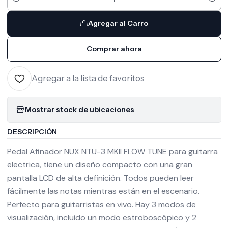
Cantidad
Agregar al Carro
Comprar ahora
Agregar a la lista de favoritos
Mostrar stock de ubicaciones
DESCRIPCIÓN
Pedal Afinador NUX NTU-3 MKII FLOW TUNE para guitarra
electrica, tiene un diseño compacto con una gran
pantalla LCD de alta definición. Todos pueden leer
fácilmente las notas mientras están en el escenario.
Perfecto para guitarristas en vivo. Hay 3 modos de
visualización, incluido un modo estroboscópico y 2