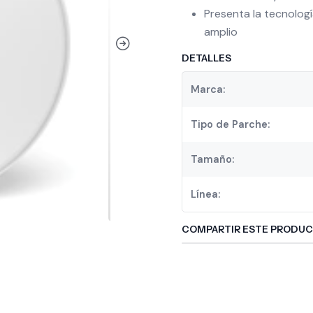
Presenta la tecnologí
amplio
DETALLES
Marca:
Tipo de Parche:
Tamaño:
Línea:
COMPARTIR ESTE PRODU