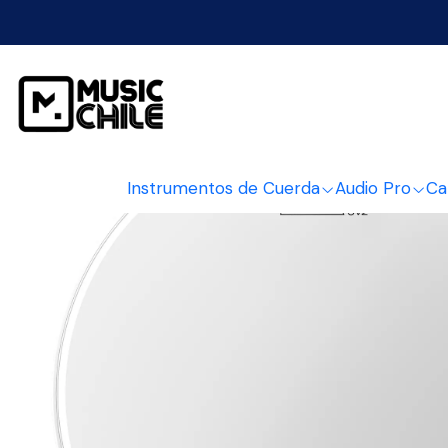
Instrumentos de Cuerda
Audio Pro
Ca