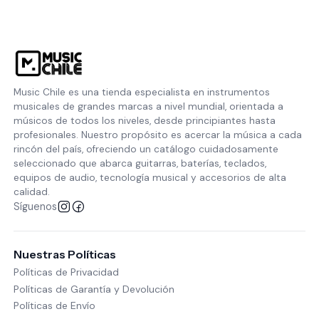
Music Chile es una tienda especialista en instrumentos
musicales de grandes marcas a nivel mundial, orientada a
músicos de todos los niveles, desde principiantes hasta
profesionales. Nuestro propósito es acercar la música a cada
rincón del país, ofreciendo un catálogo cuidadosamente
seleccionado que abarca guitarras, baterías, teclados,
equipos de audio, tecnología musical y accesorios de alta
calidad.
Síguenos
Nuestras Políticas
Políticas de Privacidad
Políticas de Garantía y Devolución
Políticas de Envío