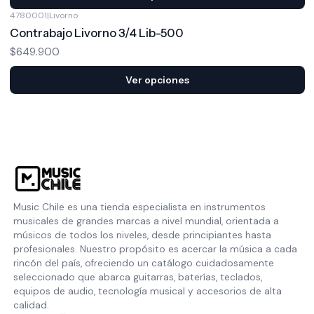
4780001
|
Livorno
Contrabajo Livorno 3/4 Lib-500
$649.900
Ver opciones
Music Chile es una tienda especialista en instrumentos
musicales de grandes marcas a nivel mundial, orientada a
músicos de todos los niveles, desde principiantes hasta
profesionales. Nuestro propósito es acercar la música a cada
rincón del país, ofreciendo un catálogo cuidadosamente
seleccionado que abarca guitarras, baterías, teclados,
equipos de audio, tecnología musical y accesorios de alta
calidad.