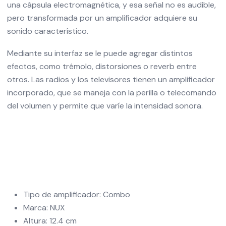
una cápsula electromagnética, y esa señal no es audible,
pero transformada por un amplificador adquiere su
sonido característico.
Mediante su interfaz se le puede agregar distintos
efectos, como trémolo, distorsiones o reverb entre
otros. Las radios y los televisores tienen un amplificador
incorporado, que se maneja con la perilla o telecomando
del volumen y permite que varíe la intensidad sonora.
Tipo de amplificador: Combo
Marca: NUX
Altura: 12.4 cm