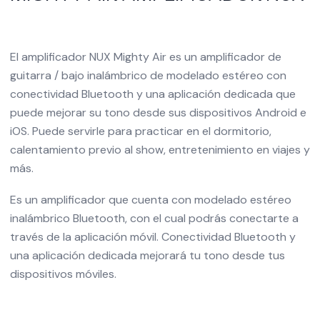
El amplificador NUX Mighty Air es un amplificador de
guitarra / bajo inalámbrico de modelado estéreo con
conectividad Bluetooth y una aplicación dedicada que
puede mejorar su tono desde sus dispositivos Android e
iOS. Puede servirle para practicar en el dormitorio,
calentamiento previo al show, entretenimiento en viajes y
más.
Es un amplificador que cuenta con modelado estéreo
inalámbrico Bluetooth, con el cual podrás conectarte a
través de la aplicación móvil. Conectividad Bluetooth y
una aplicación dedicada mejorará tu tono desde tus
dispositivos móviles.