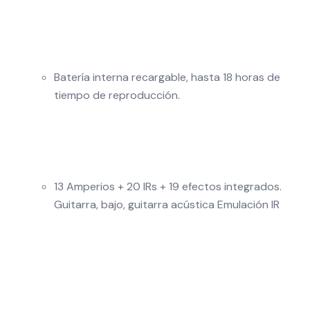
Batería interna recargable, hasta 18 horas de
tiempo de reproducción.
13 Amperios + 20 IRs + 19 efectos integrados.
Guitarra, bajo, guitarra acústica Emulación IR