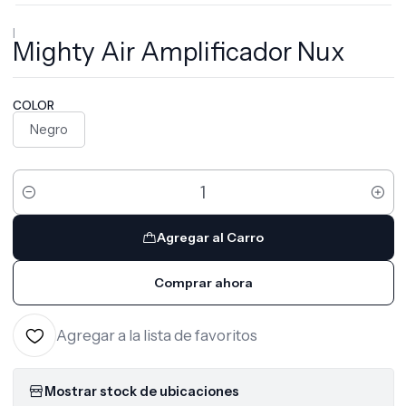
|
Mighty Air Amplificador Nux
COLOR
Negro
Cantidad
Agregar al Carro
Comprar ahora
Agregar a la lista de favoritos
Mostrar stock de ubicaciones