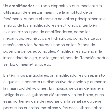
Un
amplificador
es todo dispositivo que, mediante la
utilización de energía, magnifica la amplitud de un
fenómeno. Aunque el término se aplica principalmente al
ámbito de los amplificadores electrónicos, también
existen otros tipos de amplificadores, como los
mecánicos, neumáticos, e hidráulicos, como los gatos
mecánicos y los
boosters
usados en los frenos de
potencia de los automóviles. Amplificar es agrandar la
intensidad de algo, por lo general, sonido. También podría
ser luz o magnetismo, etc.
En términos particulares, un amplificador es un aparato
al que se le conecta un dispositivo de sonido y aumenta
la magnitud del volumen. En música, se usan de manera
obligada en las guitarras eléctricas y en los bajos, pues
esas no tienen caja de resonancia, la señal se obtiene
porque las cuerdas, metálicas y ferrosas, vibran sobre