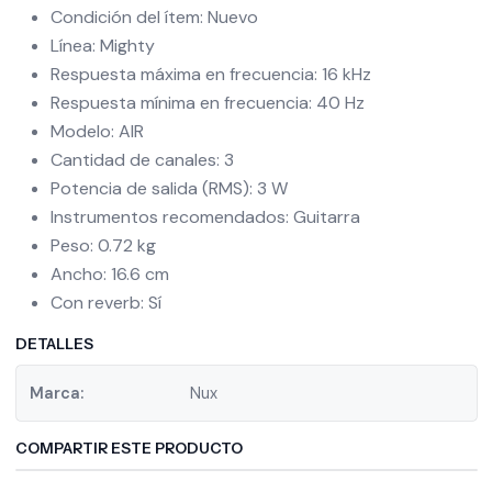
Condición del ítem: Nuevo
Línea: Mighty
Respuesta máxima en frecuencia: 16 kHz
Respuesta mínima en frecuencia: 40 Hz
Modelo: AIR
Cantidad de canales: 3
Potencia de salida (RMS): 3 W
Instrumentos recomendados: Guitarra
Peso: 0.72 kg
Ancho: 16.6 cm
Con reverb: Sí
DETALLES
Marca:
Nux
COMPARTIR ESTE PRODUCTO