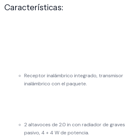
Características:
Receptor inalámbrico integrado, transmisor
inalámbrico con el paquete.
2 altavoces de 2.0 in con radiador de graves
pasivo, 4 + 4 W de potencia.