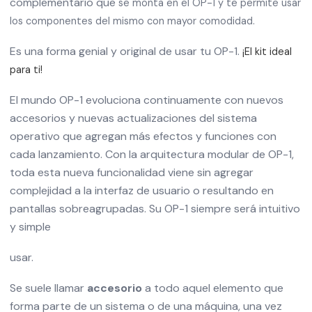
complementario que
se monta en el OP-1 y te permite usar
los componentes del mismo con mayor comodidad.
Es una forma genial y original de usar tu OP-1.
¡El kit ideal
para ti!
El mundo OP-1 evoluciona continuamente con nuevos
accesorios y nuevas actualizaciones del sistema
operativo que agregan más efectos y funciones con
cada lanzamiento. Con la arquitectura modular de OP-1,
toda esta nueva funcionalidad viene sin agregar
complejidad a la interfaz de usuario o resultando en
pantallas sobreagrupadas. Su OP-1 siempre será intuitivo
y simple
usar.
Se suele llamar
accesorio
a todo aquel elemento que
forma parte de un sistema o de una máquina, una vez