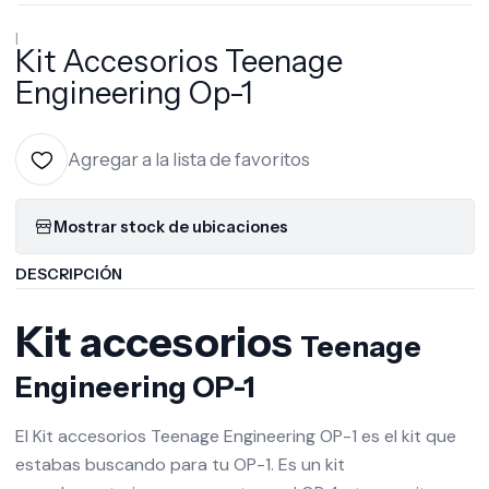
|
Kit Accesorios Teenage
Engineering Op-1
Agregar a la lista de favoritos
Mostrar stock de ubicaciones
DESCRIPCIÓN
Kit accesorios
Teenage
Engineering
OP-1
El Kit accesorios Teenage Engineering OP-1 es el kit que
estabas buscando para tu OP-1. Es un kit