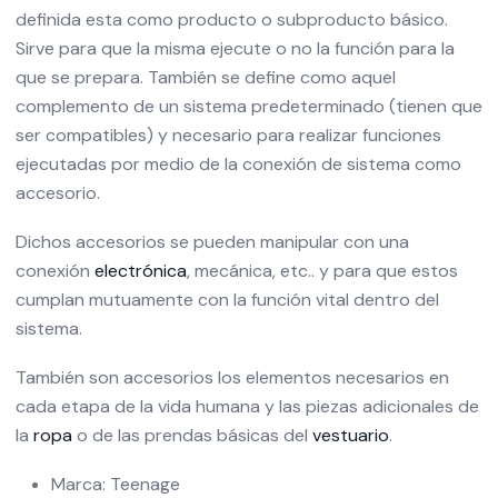
definida esta como producto o subproducto básico.
Sirve para que la misma ejecute o no la función para la
que se prepara. También se define como aquel
complemento de un sistema predeterminado (tienen que
ser compatibles) y necesario para realizar funciones
ejecutadas por medio de la conexión de sistema como
accesorio.
Dichos accesorios se pueden manipular con una
conexión
electrónica
, mecánica, etc.. y para que estos
cumplan mutuamente con la función vital dentro del
sistema.
También son accesorios los elementos necesarios en
cada etapa de la vida humana y las piezas adicionales de
la
ropa
o de las prendas básicas del
vestuario
.
Marca: Teenage