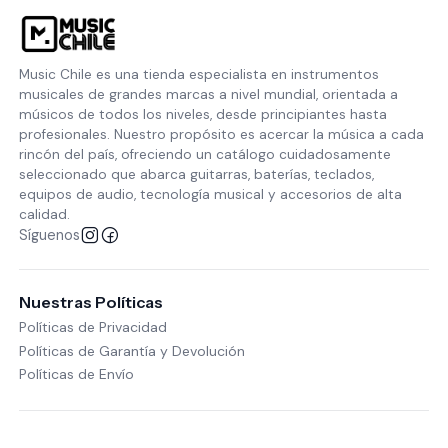
Music Chile es una tienda especialista en instrumentos
musicales de grandes marcas a nivel mundial, orientada a
músicos de todos los niveles, desde principiantes hasta
profesionales. Nuestro propósito es acercar la música a cada
rincón del país, ofreciendo un catálogo cuidadosamente
seleccionado que abarca guitarras, baterías, teclados,
equipos de audio, tecnología musical y accesorios de alta
calidad.
Síguenos
Nuestras Políticas
Políticas de Privacidad
Políticas de Garantía y Devolución
Políticas de Envío