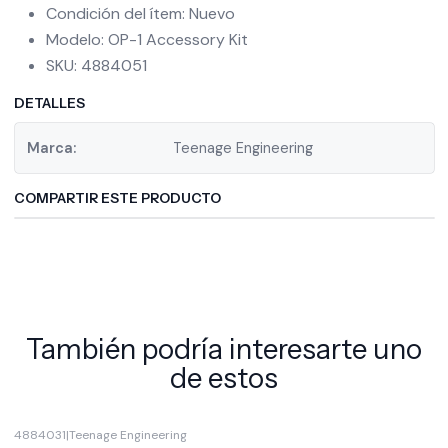
Condición del ítem: Nuevo
Modelo: OP-1 Accessory Kit
SKU: 4884051
DETALLES
Marca:
Teenage Engineering
COMPARTIR ESTE PRODUCTO
También podría interesarte uno
de estos
4884031
|
Teenage Engineering