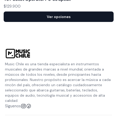
$129.900
Ver opciones
Music Chile es una tienda especialista en instrumentos
musicales de grandes marcas a nivel mundial, orientada a
músicos de todos los niveles, desde principiantes hasta
profesionales. Nuestro propósito es acercar la música a cada
rincón del país, ofreciendo un catálogo cuidadosamente
seleccionado que abarca guitarras, baterías, teclados,
equipos de audio, tecnología musical y accesorios de alta
calidad.
Síguenos