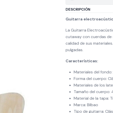
DESCRIPCIÓN
Guitarra electroacústi
La Guitarra Electroacústi
cutaway con cuerdas de n
calidad de sus materiales.
pulgadas.
Características:
Materiales del fondo: 
Forma del cuerpo: Cl
Materiales de los late
Tamaño del cuerpo: 
Material de la tapa: T
Marca: Bilbao
Tipo de guitarra: Clás