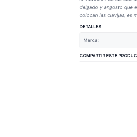
delgado y angosto que el 
colocan las clavijas, es
DETALLES
Marca:
COMPARTIR ESTE PRODU