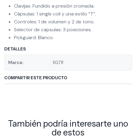
Clavijas: Fundido a presión cromada.
Cápsulas: 1 single coil y una estilo “T”.
Controles: 1 de volumen y 2 de tono.
Selector de capsulas: 3 posiciones.
Pickguard: Blanco.
DETALLES
Marca:
XGTR
COMPARTIR ESTE PRODUCTO
También podría interesarte uno
de estos