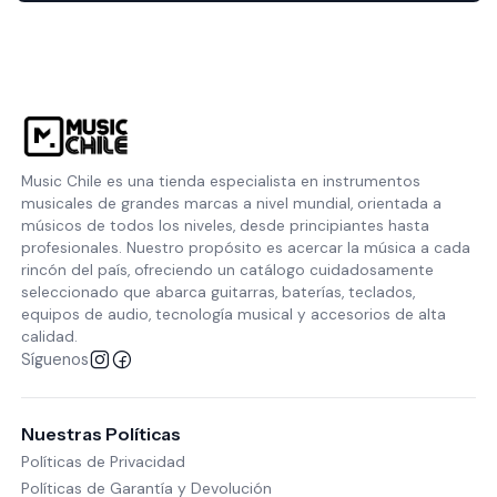
Music Chile es una tienda especialista en instrumentos
musicales de grandes marcas a nivel mundial, orientada a
músicos de todos los niveles, desde principiantes hasta
profesionales. Nuestro propósito es acercar la música a cada
rincón del país, ofreciendo un catálogo cuidadosamente
seleccionado que abarca guitarras, baterías, teclados,
equipos de audio, tecnología musical y accesorios de alta
calidad.
Síguenos
Nuestras Políticas
Políticas de Privacidad
Políticas de Garantía y Devolución