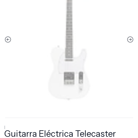
|
Guitarra Eléctrica Telecaster