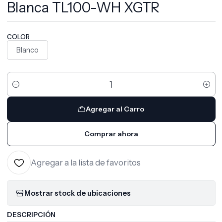
Blanca TL100-WH XGTR
COLOR
Blanco
Cantidad
Agregar al Carro
Comprar ahora
Agregar a la lista de favoritos
Mostrar stock de ubicaciones
DESCRIPCIÓN