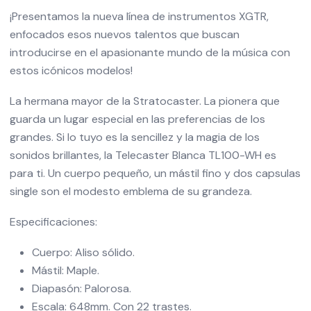
¡Presentamos la nueva línea de instrumentos XGTR,
enfocados esos nuevos talentos que buscan
introducirse en el apasionante mundo de la música con
estos icónicos modelos!
La hermana mayor de la Stratocaster. La pionera que
guarda un lugar especial en las preferencias de los
grandes. Si lo tuyo es la sencillez y la magia de los
sonidos brillantes, la Telecaster Blanca TL100-WH es
para ti. Un cuerpo pequeño, un mástil fino y dos capsulas
single son el modesto emblema de su grandeza.
Especificaciones:
Cuerpo: Aliso sólido.
Mástil: Maple.
Diapasón: Palorosa.
Escala: 648mm. Con 22 trastes.