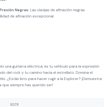
 Presión Negras:
Las clavijas de afinación negras
lidad de afinación excepcional.
o una guitarra eléctrica; es tu vehículo para la expresión
do del rock y tu camino hacia el estrellato. Domina el
lo. ¿Estás listo para hacer rugir a la Explorer? ¡Demuestra
la que siempre has querido ser!
XGTR