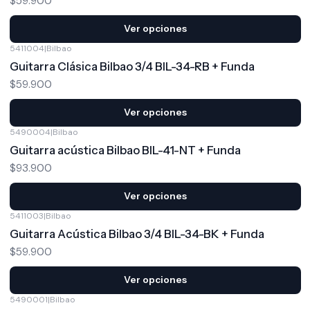
$59.900
Ver opciones
5411004
|
Bilbao
Guitarra Clásica Bilbao 3/4 BIL-34-RB + Funda
$59.900
Ver opciones
5490004
|
Bilbao
Guitarra acústica Bilbao BIL-41-NT + Funda
$93.900
Ver opciones
5411003
|
Bilbao
Guitarra Acústica Bilbao 3/4 BIL-34-BK + Funda
$59.900
Ver opciones
5490001
|
Bilbao