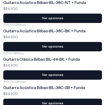
Guitarra Acústica Bilbao BIL-38C-NT + Funda
$84.900
Ver opciones
5490003
|
Bilbao
Guitarra Acústica Bilbao BIL-38C-BK + Funda
$84.900
Ver opciones
5411007
|
Bilbao
Guitarra Clásica Bilbao BIL-44-BK + Funda
$64.900
Ver opciones
5490002
|
Bilbao
Guitarra Acústica Bilbao BIL-38C-SB + Funda
$84.900
Ver opciones