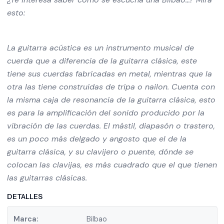
esto:
La guitarra acústica es un instrumento musical de
cuerda que a diferencia de la guitarra clásica, este
tiene sus cuerdas fabricadas en metal, mientras que la
otra las tiene construidas de tripa o nailon. Cuenta con
la misma caja de resonancia de la guitarra clásica, esto
es para la amplificación del sonido producido por la
vibración de las cuerdas. El mástil, diapasón o trastero,
es un poco más delgado y angosto que el de la
guitarra clásica, y su clavijero o puente, dónde se
colocan las clavijas, es más cuadrado que el que tienen
las guitarras clásicas.
DETALLES
Marca:
Bilbao