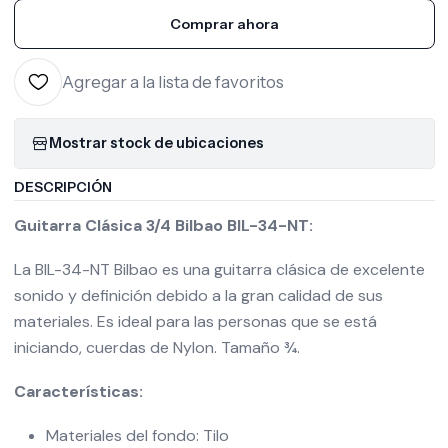
Comprar ahora
Agregar a la lista de favoritos
Mostrar stock de ubicaciones
DESCRIPCIÓN
Guitarra Clásica 3/4 Bilbao BIL-34-NT:
La BIL-34-NT Bilbao es una guitarra clásica de excelente
sonido y definición debido a la gran calidad de sus
materiales. Es ideal para las personas que se está
iniciando, cuerdas de Nylon. Tamaño ¾.
Características:
Materiales del fondo: Tilo