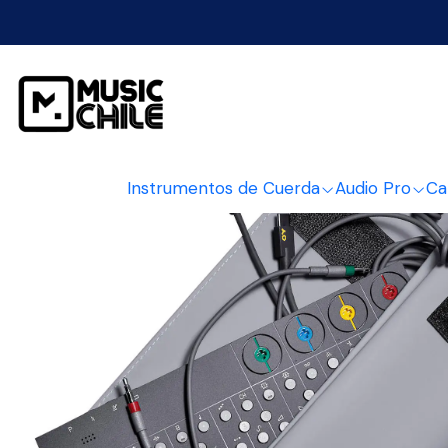
Instrumentos de Cuerda
Audio Pro
Ca