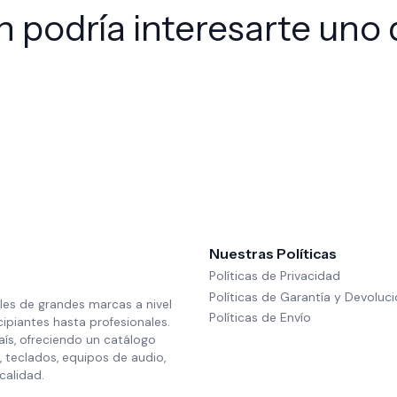
 podría interesarte uno 
Nuestras Políticas
Políticas de Privacidad
Políticas de Garantía y Devoluc
les de grandes marcas a nivel
Políticas de Envío
cipiantes hasta profesionales.
aís, ofreciendo un catálogo
 teclados, equipos de audio,
calidad.