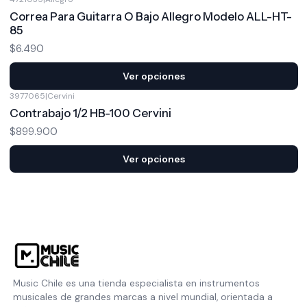
Correa Para Guitarra O Bajo Allegro Modelo ALL-HT-
85
$6.490
Ver opciones
3977065
|
Cervini
Contrabajo 1/2 HB-100 Cervini
$899.900
Ver opciones
Music Chile es una tienda especialista en instrumentos
musicales de grandes marcas a nivel mundial, orientada a