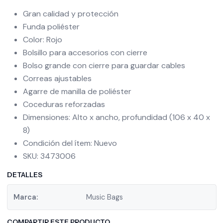
Gran calidad y protección
Funda poliéster
Color: Rojo
Bolsillo para accesorios con cierre
Bolso grande con cierre para guardar cables
Correas ajustables
Agarre de manilla de poliéster
Coceduras reforzadas
Dimensiones: Alto x ancho, profundidad (106 x 40 x
8)
Condición del ítem: Nuevo
SKU: 3473006
DETALLES
Marca:
Music Bags
COMPARTIR ESTE PRODUCTO