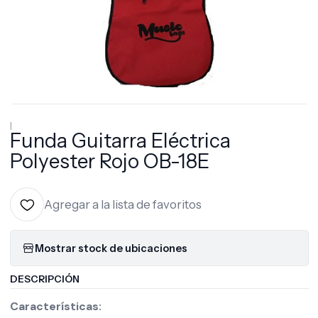
|
Funda Guitarra Eléctrica
Polyester Rojo OB-18E
Agregar a la lista de favoritos
Mostrar stock de ubicaciones
DESCRIPCIÓN
Características: