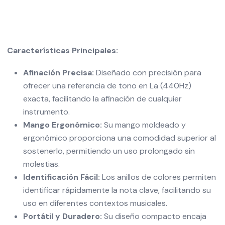
Características Principales:
Afinación Precisa:
Diseñado con precisión para
ofrecer una referencia de tono en La (440Hz)
exacta, facilitando la afinación de cualquier
instrumento.
Mango Ergonómico:
Su mango moldeado y
ergonómico proporciona una comodidad superior al
sostenerlo, permitiendo un uso prolongado sin
molestias.
Identificación Fácil:
Los anillos de colores permiten
identificar rápidamente la nota clave, facilitando su
uso en diferentes contextos musicales.
Portátil y Duradero:
Su diseño compacto encaja