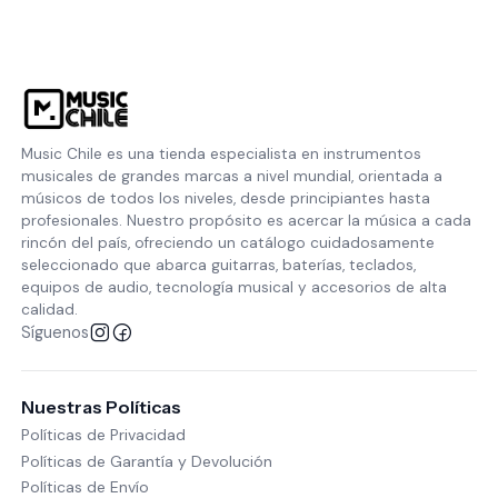
Music Chile es una tienda especialista en instrumentos
musicales de grandes marcas a nivel mundial, orientada a
músicos de todos los niveles, desde principiantes hasta
profesionales. Nuestro propósito es acercar la música a cada
rincón del país, ofreciendo un catálogo cuidadosamente
seleccionado que abarca guitarras, baterías, teclados,
equipos de audio, tecnología musical y accesorios de alta
calidad.
Síguenos
Nuestras Políticas
Políticas de Privacidad
Políticas de Garantía y Devolución
Políticas de Envío