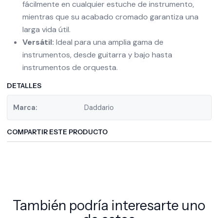
fácilmente en cualquier estuche de instrumento,
mientras que su acabado cromado garantiza una
larga vida útil.
Versátil:
Ideal para una amplia gama de
instrumentos, desde guitarra y bajo hasta
instrumentos de orquesta.
DETALLES
Marca:
Daddario
COMPARTIR ESTE PRODUCTO
También podría interesarte uno