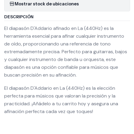
Mostrar stock de ubicaciones
DESCRIPCIÓN
El diapasón D'Addario afinado en La (440Hz) es la
herramienta esencial para afinar cualquier instrumento
de oído, proporcionando una referencia de tono
extremadamente precisa. Perfecto para guitarras, bajos
y cualquier instrumento de banda u orquesta, este
diapasón es una opción confiable para músicos que
buscan precisión en su afinación.
El diapasón D'Addario en La (440Hz) es la elección
perfecta para músicos que valoran la precisión y la
practicidad. ¡Añádelo a tu carrito hoy y asegura una
afinación perfecta cada vez que toques!