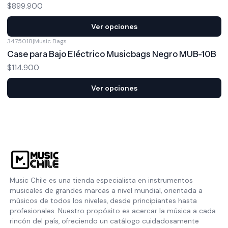
$899.900
Ver opciones
3475018
|
Music Bags
Case para Bajo Eléctrico Musicbags Negro MUB-10B
$114.900
Ver opciones
Music Chile es una tienda especialista en instrumentos
musicales de grandes marcas a nivel mundial, orientada a
músicos de todos los niveles, desde principiantes hasta
profesionales. Nuestro propósito es acercar la música a cada
rincón del país, ofreciendo un catálogo cuidadosamente