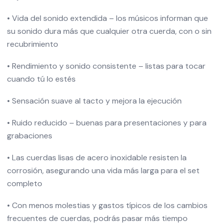
•
Vida del sonido extendida – los músicos informan que
su sonido dura más que cualquier otra cuerda, con o sin
recubrimiento
•
Rendimiento y sonido consistente – listas para tocar
cuando tú lo estés
•
Sensación suave al tacto y mejora la ejecución
•
Ruido reducido – buenas para presentaciones y para
grabaciones
•
Las cuerdas lisas de acero inoxidable resisten la
corrosión, asegurando una vida más larga para el set
completo
•
Con menos molestias y gastos típicos de los cambios
frecuentes de cuerdas, podrás pasar más tiempo