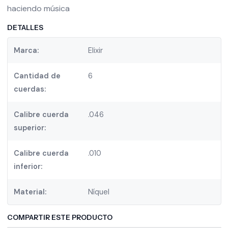
haciendo música
DETALLES
Marca:
Elixir
Cantidad de
6
cuerdas:
Calibre cuerda
.046
superior:
Calibre cuerda
.010
inferior:
Material:
Níquel
COMPARTIR ESTE PRODUCTO