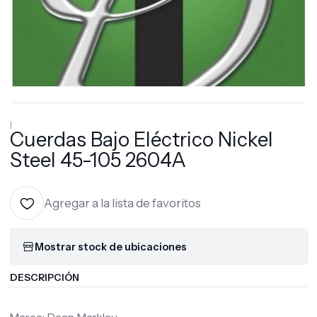
|
Cuerdas Bajo Eléctrico Nickel
Steel 45-105 2604A
Agregar a la lista de favoritos
Mostrar stock de ubicaciones
DESCRIPCIÓN