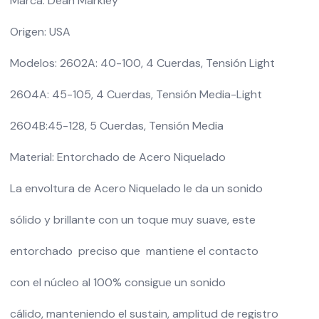
Marca: Dean Markley
Origen: USA
Modelos: 2602A: 40-100, 4 Cuerdas, Tensión Light
2604A: 45-105, 4 Cuerdas, Tensión Media-Light
2604B:45-128, 5 Cuerdas, Tensión Media
Material: Entorchado de Acero Niquelado
La envoltura de Acero Niquelado le da un sonido
sólido y brillante con un toque muy suave, este
entorchado preciso que mantiene el contacto
con el núcleo al 100% consigue un sonido
cálido, manteniendo el sustain, amplitud de registro