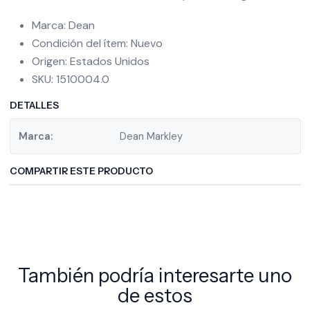
Marca: Dean
Condición del ítem: Nuevo
Origen: Estados Unidos
SKU: 1510004.0
DETALLES
Marca:
Dean Markley
COMPARTIR ESTE PRODUCTO
También podría interesarte uno
de estos