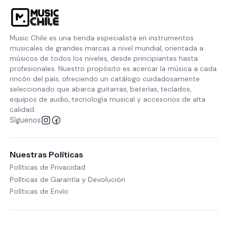
Music Chile es una tienda especialista en instrumentos
musicales de grandes marcas a nivel mundial, orientada a
músicos de todos los niveles, desde principiantes hasta
profesionales. Nuestro propósito es acercar la música a cada
rincón del país, ofreciendo un catálogo cuidadosamente
seleccionado que abarca guitarras, baterías, teclados,
equipos de audio, tecnología musical y accesorios de alta
calidad.
Síguenos
Nuestras Políticas
Políticas de Privacidad
Políticas de Garantía y Devolución
Políticas de Envío