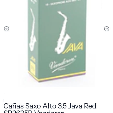
|
Cañas Saxo Alto 3.5 Java Red