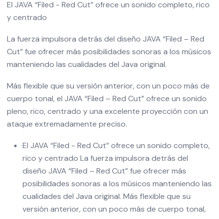
El JAVA “Filed - Red Cut” ofrece un sonido completo, rico
y centrado
La fuerza impulsora detrás del diseño JAVA “Filed – Red
Cut” fue ofrecer más posibilidades sonoras a los músicos
manteniendo las cualidades del Java original.
Más flexible que su versión anterior, con un poco más de
cuerpo tonal, el JAVA “Filed – Red Cut” ofrece un sonido
pleno, rico, centrado y una excelente proyección con un
ataque extremadamente preciso.
El JAVA “Filed - Red Cut” ofrece un sonido completo,
rico y centrado La fuerza impulsora detrás del
diseño JAVA “Filed – Red Cut” fue ofrecer más
posibilidades sonoras a los músicos manteniendo las
cualidades del Java original. Más flexible que su
versión anterior, con un poco más de cuerpo tonal,