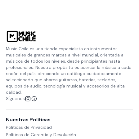
Music Chile es una tienda especialista en instrumentos
musicales de grandes marcas a nivel mundial, orientada a
músicos de todos los niveles, desde principiantes hasta
profesionales. Nuestro propósito es acercar la música a cada
rincón del país, ofreciendo un catálogo cuidadosamente
seleccionado que abarca guitarras, baterías, teclados,
equipos de audio, tecnología musical y accesorios de alta
calidad.
Síguenos
Nuestras Políticas
Políticas de Privacidad
Políticas de Garantía y Devolución