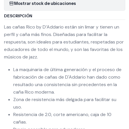
Mostrar stock de ubicaciones
DESCRIPCIÓN
Las cañas Rico by D’Addario están sin limar y tienen un
perfil y caña más finos. Diseñadas para facilitar la
respuesta, son ideales para estudiantes, respetadas por
educadores de todo el mundo, y son las favoritas de los
músicos de jazz.
La maquinaria de última generación y el proceso de
fabricación de cañas de D'Addario han dado como
resultado una consistencia sin precedentes en la
caña Rico moderna.
Zona de resistencia más delgada para facilitar su
uso.
Resistencia de 2.0, corte americano, caja de 10
cañas.