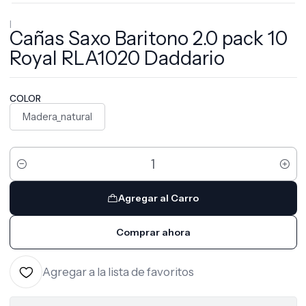
|
Cañas Saxo Baritono 2.0 pack 10
Royal RLA1020 Daddario
COLOR
Madera_natural
Cantidad
Agregar al Carro
Comprar ahora
Agregar a la lista de favoritos