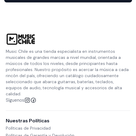
Music Chile es una tienda especialista en instrumentos
musicales de grandes marcas a nivel mundial, orientada a
músicos de todos los niveles, desde principiantes hasta
profesionales. Nuestro propósito es acercar la música a cada
rincón del país, ofreciendo un catálogo cuidadosamente
seleccionado que abarca guitarras, baterías, teclados,
equipos de audio, tecnología musical y accesorios de alta
calidad.
Síguenos
Nuestras Políticas
Políticas de Privacidad
Políticas de Garantía y Devolución