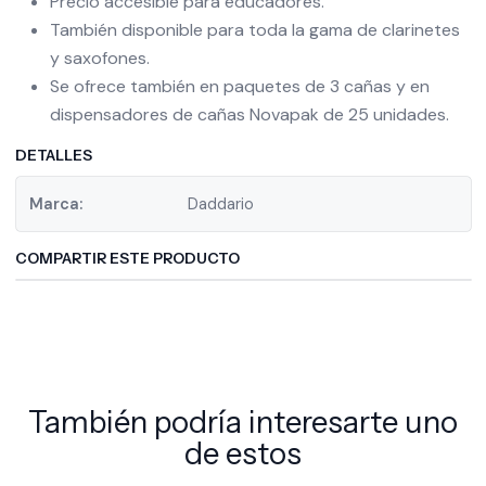
Precio accesible para educadores.
También disponible para toda la gama de clarinetes
y saxofones.
Se ofrece también en paquetes de 3 cañas y en
dispensadores de cañas Novapak de 25 unidades.
DETALLES
Marca:
Daddario
COMPARTIR ESTE PRODUCTO
También podría interesarte uno
de estos