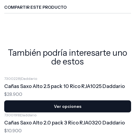
COMPARTIR ESTE PRODUCTO
También podría interesarte uno
de estos
7300228
|
Daddario
Cañas Saxo Alto 2.5 pack 10 Rico RJA1025 Daddario
$28.900
Ver opciones
7300199
|
Daddario
Cañas Saxo Alto 2.0 pack 3 Rico RJA0320 Daddario
$10.900