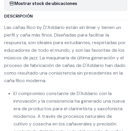
Mostrar stock de ubicaciones
DESCRIPCIÓN
Las cañas Rico by D’Addario están sin limar y tienen un
perfil y caña más finos. Diseñadas para facilitar la
respuesta, son ideales para estudiantes, respetadas por
educadores de todo el mundo, y son las favoritas de los
músicos de jazz. La maquinaria de última generación y el
proceso de fabricación de cañas de D'Addario han dado
como resultado una consistencia sin precedentes en la
caña Rico moderna.
El compromiso constante de D'Addario con la
innovación y la consistencia ha generado una nueva
era de productos para el clarinetista y saxofonista
modernos. A través de procesos naturales de
cultivo y cosecha en los cañaverales y precisión