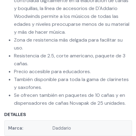
controlada digitalmente en la elaboración de cañas
y boquillas, la línea de accesorios de D'Addario
Woodwinds permite a los músicos de todas las
edades y niveles preocuparse menos de su material
y más de hacer música.
Zona de resistencia más delgada para facilitar su
uso.
Resistencia de 2.5, corte americano, paquete de 3
cañas.
Precio accesible para educadores.
También disponible para toda la gama de clarinetes
y saxofones.
Se ofrecen también en paquetes de 10 cañas y en
dispensadores de cañas Novapak de 25 unidades.
DETALLES
Marca:
Daddario