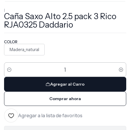
|
Caña Saxo Alto 2.5 pack 3 Rico
RJA0325 Daddario
COLOR
Madera_natural
Cantidad
Agregar al Carro
Comprar ahora
Agregar a la lista de favoritos