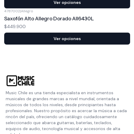
Ver opciones
4787002
|
Allegro
Saxofón Alto Allegro Dorado All6430L
$449.900
Ver opciones
Music Chile es una tienda especialista en instrumentos
musicales de grandes marcas a nivel mundial, orientada a
músicos de todos los niveles, desde principiantes hasta
profesionales. Nuestro propósito es acercar la música a cada
rincón del país, ofreciendo un catálogo cuidadosamente
seleccionado que abarca guitarras, baterías, teclados,
equipos de audio, tecnología musical y accesorios de alta