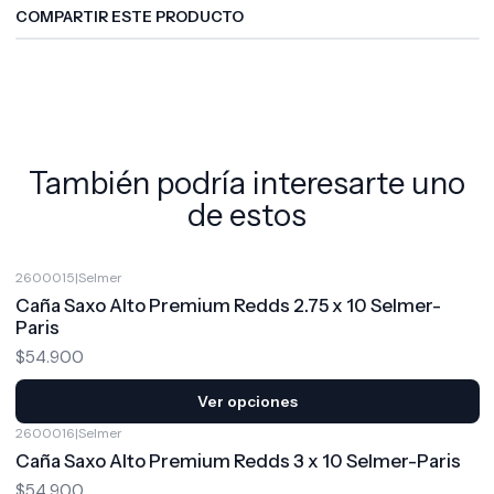
COMPARTIR ESTE PRODUCTO
También podría interesarte uno
de estos
2600015
|
Selmer
Caña Saxo Alto Premium Redds 2.75 x 10 Selmer-
Paris
$54.900
Ver opciones
2600016
|
Selmer
Caña Saxo Alto Premium Redds 3 x 10 Selmer-Paris
$54.900