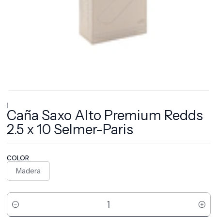
|
Caña Saxo Alto Premium Redds
2.5 x 10 Selmer-Paris
COLOR
Madera
Cantidad