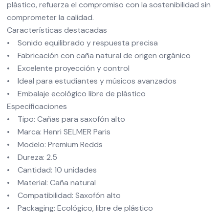
plástico, refuerza el compromiso con la sostenibilidad sin
comprometer la calidad.
Características destacadas
• Sonido equilibrado y respuesta precisa
• Fabricación con caña natural de origen orgánico
• Excelente proyección y control
• Ideal para estudiantes y músicos avanzados
• Embalaje ecológico libre de plástico
Especificaciones
• Tipo: Cañas para saxofón alto
• Marca: Henri SELMER Paris
• Modelo: Premium Redds
• Dureza: 2.5
• Cantidad: 10 unidades
• Material: Caña natural
• Compatibilidad: Saxofón alto
• Packaging: Ecológico, libre de plástico