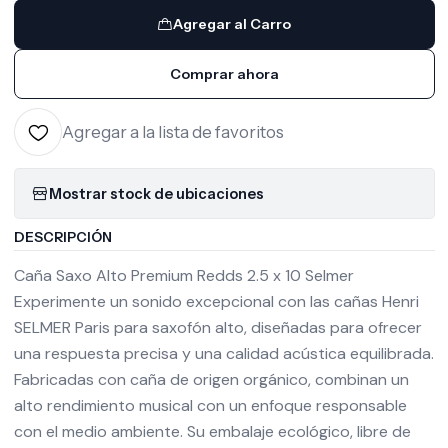
Agregar al Carro
Comprar ahora
Agregar a la lista de favoritos
Mostrar stock de ubicaciones
DESCRIPCIÓN
Caña Saxo Alto Premium Redds 2.5 x 10 Selmer
Experimente un sonido excepcional con las cañas Henri
SELMER Paris para saxofón alto, diseñadas para ofrecer
una respuesta precisa y una calidad acústica equilibrada.
Fabricadas con caña de origen orgánico, combinan un
alto rendimiento musical con un enfoque responsable
con el medio ambiente. Su embalaje ecológico, libre de