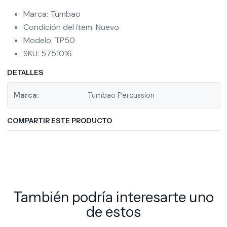
Marca: Tumbao
Condición del ítem: Nuevo
Modelo: TP50
SKU: 5751016
DETALLES
Marca:
Tumbao Percussion
COMPARTIR ESTE PRODUCTO
También podría interesarte uno
de estos