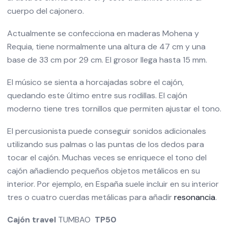
cuerpo del cajonero.
Actualmente se confecciona en maderas Mohena y
Requia, tiene normalmente una altura de 47 cm y una
base de 33 cm por 29 cm. El grosor llega hasta 15 mm.
El músico se sienta a horcajadas sobre el cajón,
quedando este último entre sus rodillas. El cajón
moderno tiene tres tornillos que permiten ajustar el
tono
.
El percusionista puede conseguir sonidos adicionales
utilizando sus palmas o las puntas de los dedos para
tocar el cajón. Muchas veces se enriquece el tono del
cajón añadiendo pequeños objetos metálicos en su
interior. Por ejemplo, en España suele incluir en su interior
tres o cuatro cuerdas metálicas para añadir
resonancia
.
Cajón travel
TUMBAO
TP50