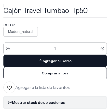
|
Cajón Travel Tumbao Tp50
COLOR
Madera_natural
Cantidad
Agregar al Carro
Comprar ahora
Agregar a la lista de favoritos
Mostrar stock de ubicaciones