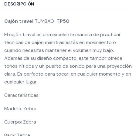
DESCRIPCIÓN
Cajón travel
TUMBAO
TP50
El cajón travel es una excelente manera de practicar
técnicas de cajón mientras estás en movimiento o
cuando necesitas mantener el volumen muy bajo.
Además de su diseño compacto, este tambor ofrece
tonos nítidos y un puerto de sonido para una proyección
clara. Es perfecto para tocar, en cualquier momento y en
cualquier lugar.
Características:
Madera: Zebra
Cuerpo: Zebra
Back: Zebra