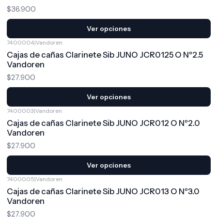
$36.900
Ver opciones
7400004
|
Vandoren
Cajas de cañas Clarinete Sib JUNO JCR0125 O Nº2.5
Vandoren
$27.900
Ver opciones
7400003
|
Vandoren
Cajas de cañas Clarinete Sib JUNO JCR012 O Nº2.0
Vandoren
$27.900
Ver opciones
7400005
|
Vandoren
Cajas de cañas Clarinete Sib JUNO JCR013 O Nº3.0
Vandoren
$27.900