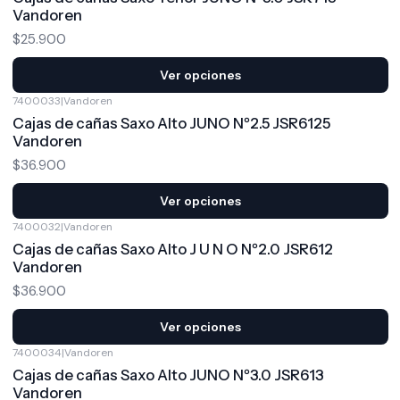
Vandoren
$25.900
Ver opciones
7400033
|
Vandoren
Cajas de cañas Saxo Alto JUNO Nº2.5 JSR6125
Vandoren
$36.900
Ver opciones
7400032
|
Vandoren
Cajas de cañas Saxo Alto J U N O Nº2.0 JSR612
Vandoren
$36.900
Ver opciones
7400034
|
Vandoren
Cajas de cañas Saxo Alto JUNO Nº3.0 JSR613
Vandoren