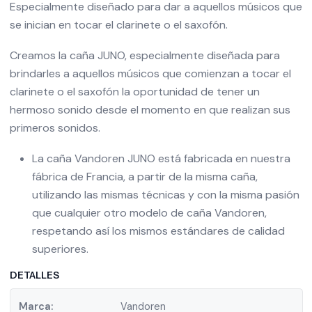
Especialmente diseñado para dar a aquellos músicos que
se inician en tocar el clarinete o el saxofón.
Creamos la caña JUNO, especialmente diseñada para
brindarles a aquellos músicos que comienzan a tocar el
clarinete o el saxofón la oportunidad de tener un
hermoso sonido desde el momento en que realizan sus
primeros sonidos.
La caña Vandoren JUNO está fabricada en nuestra
fábrica de Francia, a partir de la misma caña,
utilizando las mismas técnicas y con la misma pasión
que cualquier otro modelo de caña Vandoren,
respetando así los mismos estándares de calidad
superiores.
DETALLES
Marca:
Vandoren