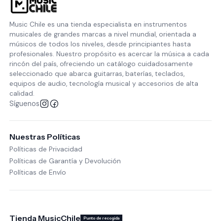
Music Chile es una tienda especialista en instrumentos
musicales de grandes marcas a nivel mundial, orientada a
músicos de todos los niveles, desde principiantes hasta
profesionales. Nuestro propósito es acercar la música a cada
rincón del país, ofreciendo un catálogo cuidadosamente
seleccionado que abarca guitarras, baterías, teclados,
equipos de audio, tecnología musical y accesorios de alta
calidad.
Síguenos
Nuestras Políticas
Políticas de Privacidad
Políticas de Garantía y Devolución
Políticas de Envío
Tienda MusicChile
Punto de recogida