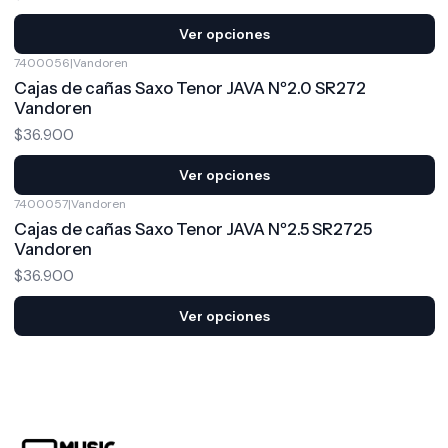
Ver opciones
7400056
|
Vandoren
Cajas de cañas Saxo Tenor JAVA Nº2.0 SR272
Vandoren
$36.900
Ver opciones
7400057
|
Vandoren
Cajas de cañas Saxo Tenor JAVA Nº2.5 SR2725
Vandoren
$36.900
Ver opciones