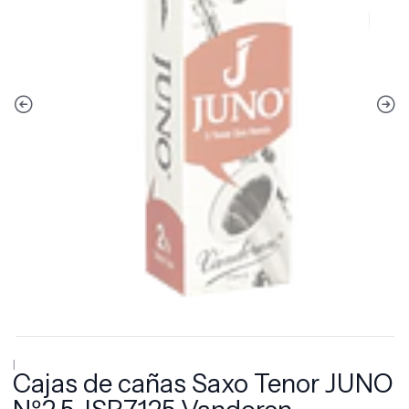
|
Cajas de cañas Saxo Tenor JUNO