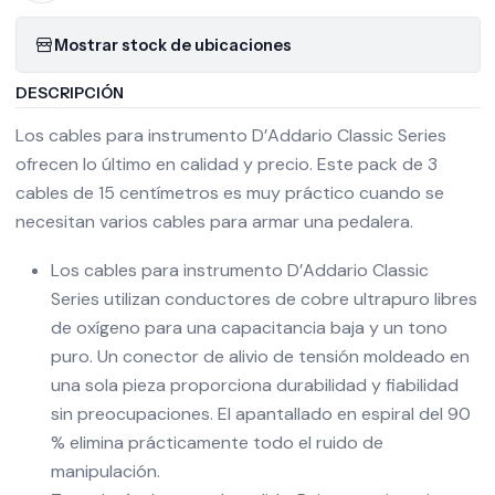
Mostrar stock de ubicaciones
DESCRIPCIÓN
Los cables para instrumento D’Addario Classic Series
ofrecen lo último en calidad y precio. Este pack de 3
cables de 15 centímetros es muy práctico cuando se
necesitan varios cables para armar una pedalera.
Los cables para instrumento D’Addario Classic
Series utilizan conductores de cobre ultrapuro libres
de oxígeno para una capacitancia baja y un tono
puro. Un conector de alivio de tensión moldeado en
una sola pieza proporciona durabilidad y fiabilidad
sin preocupaciones. El apantallado en espiral del 90
% elimina prácticamente todo el ruido de
manipulación.