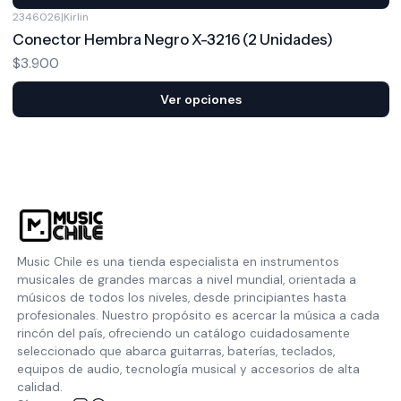
2346026
|
Kirlin
Conector Hembra Negro X-3216 (2 Unidades)
$3.900
Ver opciones
Music Chile es una tienda especialista en instrumentos
musicales de grandes marcas a nivel mundial, orientada a
músicos de todos los niveles, desde principiantes hasta
profesionales. Nuestro propósito es acercar la música a cada
rincón del país, ofreciendo un catálogo cuidadosamente
seleccionado que abarca guitarras, baterías, teclados,
equipos de audio, tecnología musical y accesorios de alta
calidad.