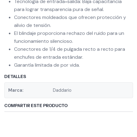
Tecnología de entrada=salida: Baja capacitancia
para lograr transparencia pura de señal.
Conectores moldeados que ofrecen protección y
alivio de tensión.
El blindaje proporciona rechazo del ruido para un
funcionamiento silencioso.
Conectores de 1/4 de pulgada recto a recto para
enchufes de entrada estándar.
Garantía limitada de por vida.
DETALLES
Marca:
Daddario
COMPARTIR ESTE PRODUCTO