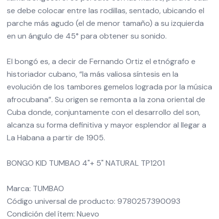
se debe colocar entre las rodillas, sentado, ubicando el
parche más agudo (el de menor tamaño) a su izquierda
en un ángulo de 45° para obtener su sonido.
El bongó es, a decir de Fernando Ortiz el etnógrafo e
historiador cubano, “la más valiosa síntesis en la
evolución de los tambores gemelos lograda por la música
afrocubana”. Su origen se remonta a la zona oriental de
Cuba donde, conjuntamente con el desarrollo del son,
alcanza su forma definitiva y mayor esplendor al llegar a
La Habana a partir de 1905.
BONGO KID TUMBAO 4"+ 5" NATURAL TP1201
Marca: TUMBAO
Código universal de producto: 9780257390093
Condición del ítem: Nuevo