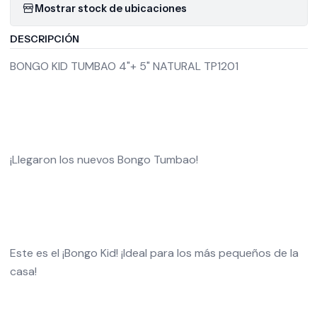
Mostrar stock de ubicaciones
DESCRIPCIÓN
BONGO KID TUMBAO 4"+ 5" NATURAL TP1201
¡Llegaron los nuevos Bongo Tumbao!
Este es el ¡Bongo Kid! ¡Ideal para los más pequeños de la
casa!