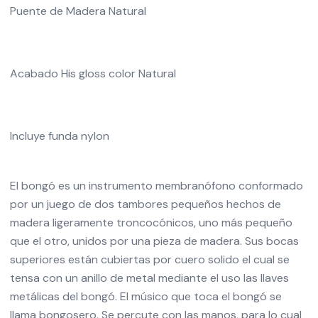
Puente de Madera Natural
Acabado His gloss color Natural
Incluye funda nylon
El bongó es un instrumento membranófono conformado
por un juego de dos tambores pequeños hechos de
madera ligeramente troncocónicos, uno más pequeño
que el otro, unidos por una pieza de madera. Sus bocas
superiores están cubiertas por cuero solido el cual se
tensa con un anillo de metal mediante el uso las llaves
metálicas del bongó. El músico que toca el bongó se
llama bongosero. Se percute con las manos, para lo cual