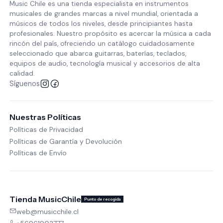
Music Chile es una tienda especialista en instrumentos
musicales de grandes marcas a nivel mundial, orientada a
músicos de todos los niveles, desde principiantes hasta
profesionales. Nuestro propósito es acercar la música a cada
rincón del país, ofreciendo un catálogo cuidadosamente
seleccionado que abarca guitarras, baterías, teclados,
equipos de audio, tecnología musical y accesorios de alta
calidad.
Síguenos
Nuestras Políticas
Políticas de Privacidad
Políticas de Garantía y Devolución
Políticas de Envío
Tienda MusicChile
Punto de recogida
web@musicchile.cl