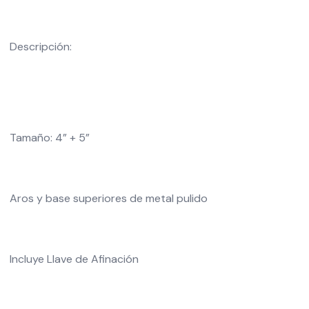
Descripción:
Tamaño: 4” + 5”
Aros y base superiores de metal pulido
Incluye Llave de Afinación