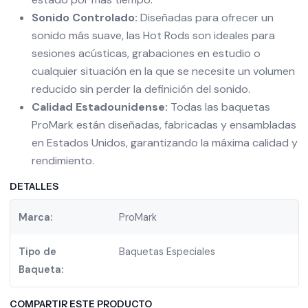
Sonido Controlado:
Diseñadas para ofrecer un
sonido más suave, las Hot Rods son ideales para
sesiones acústicas, grabaciones en estudio o
cualquier situación en la que se necesite un volumen
reducido sin perder la definición del sonido.
Calidad Estadounidense:
Todas las baquetas
ProMark están diseñadas, fabricadas y ensambladas
en Estados Unidos, garantizando la máxima calidad y
rendimiento.
DETALLES
Marca:
ProMark
Tipo de
Baquetas Especiales
Baqueta:
COMPARTIR ESTE PRODUCTO