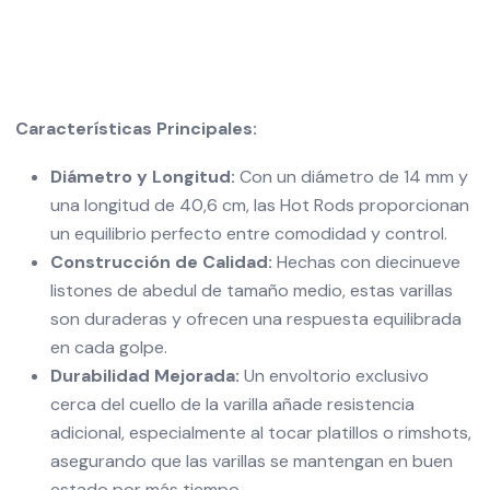
Características Principales:
Diámetro y Longitud:
Con un diámetro de 14 mm y
una longitud de 40,6 cm, las Hot Rods proporcionan
un equilibrio perfecto entre comodidad y control.
Construcción de Calidad:
Hechas con diecinueve
listones de abedul de tamaño medio, estas varillas
son duraderas y ofrecen una respuesta equilibrada
en cada golpe.
Durabilidad Mejorada:
Un envoltorio exclusivo
cerca del cuello de la varilla añade resistencia
adicional, especialmente al tocar platillos o rimshots,
asegurando que las varillas se mantengan en buen
estado por más tiempo.