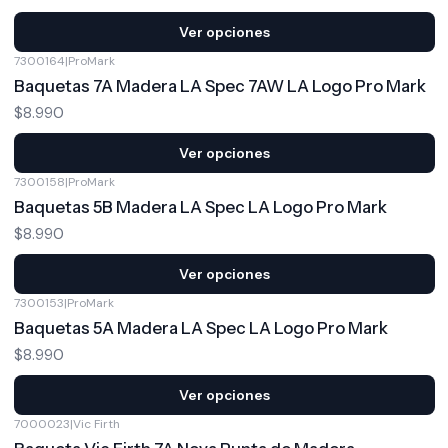
Ver opciones
7300164
|
ProMark
Baquetas 7A Madera LA Spec 7AW LA Logo Pro Mark
$8.990
Ver opciones
7300158
|
ProMark
Baquetas 5B Madera LA Spec LA Logo Pro Mark
$8.990
Ver opciones
7300153
|
ProMark
Baquetas 5A Madera LA Spec LA Logo Pro Mark
$8.990
Ver opciones
7000023
|
Vic Firth