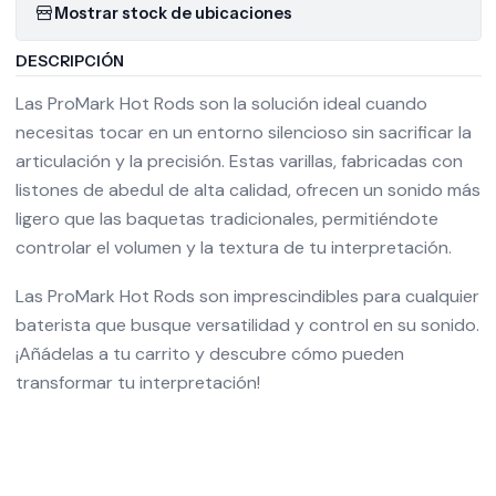
Mostrar stock de ubicaciones
DESCRIPCIÓN
Las ProMark Hot Rods son la solución ideal cuando
necesitas tocar en un entorno silencioso sin sacrificar la
articulación y la precisión. Estas varillas, fabricadas con
listones de abedul de alta calidad, ofrecen un sonido más
ligero que las baquetas tradicionales, permitiéndote
controlar el volumen y la textura de tu interpretación.
Las ProMark Hot Rods son imprescindibles para cualquier
baterista que busque versatilidad y control en su sonido.
¡Añádelas a tu carrito y descubre cómo pueden
transformar tu interpretación!