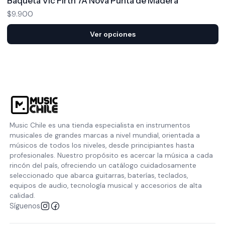
Baqueta Vic Firth 7A Nova Punta de Madera
$9.900
Ver opciones
Music Chile es una tienda especialista en instrumentos
musicales de grandes marcas a nivel mundial, orientada a
músicos de todos los niveles, desde principiantes hasta
profesionales. Nuestro propósito es acercar la música a cada
rincón del país, ofreciendo un catálogo cuidadosamente
seleccionado que abarca guitarras, baterías, teclados,
equipos de audio, tecnología musical y accesorios de alta
calidad.
Síguenos