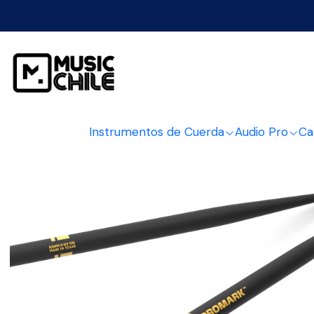
Inicio
Pe
Instrumentos de Cuerda
Audio Pro
Ca