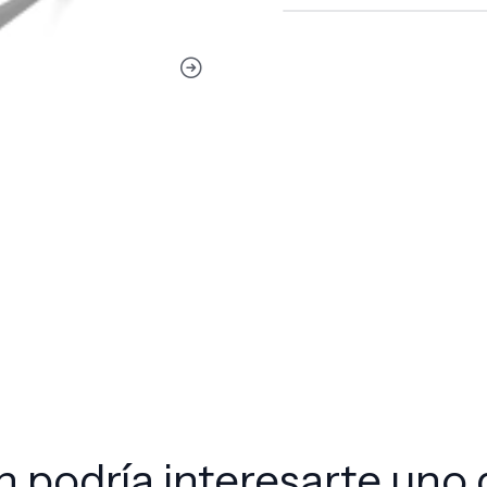
 podría interesarte uno 