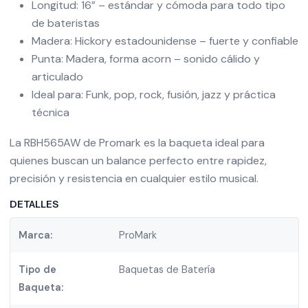
Longitud: 16” – estándar y cómoda para todo tipo
de bateristas
Madera: Hickory estadounidense – fuerte y confiable
Punta: Madera, forma acorn – sonido cálido y
articulado
Ideal para: Funk, pop, rock, fusión, jazz y práctica
técnica
La RBH565AW de Promark es la baqueta ideal para
quienes buscan un balance perfecto entre rapidez,
precisión y resistencia en cualquier estilo musical.
DETALLES
Marca:
ProMark
Tipo de
Baquetas de Batería
Baqueta: