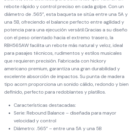
rebote rápido y control preciso en cada golpe. Con un
diámetro de .565”, esta baqueta se sitúa entre una 5A y
una 5B, ofreciendo el balance perfecto entre agilidad y
potencia para una ejecución versátil.Gracias a su diseño
con el peso orientado hacia el extremo trasero, la
RBH565AW facilita un rebote más natural y veloz, ideal
para pasajes técnicos, rudimentos y estilos musicales
que requieren precisión. Fabricada con hickory
americano premium, garantiza una gran durabilidad y
excelente absorción de impactos. Su punta de madera
tipo acorn proporciona un sonido cálido, redondo y bien
definido, perfecto para redoblantes y platillos.
Características destacadas:
Serie: Rebound Balance – diseñada para mayor
velocidad y control
Diámetro: .565” – entre una 5A y una 5B