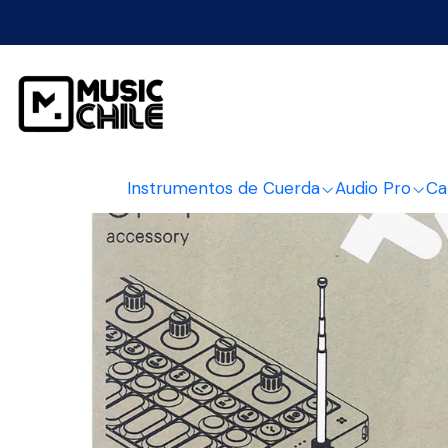
Instrumentos de Cuerda
Audio Pro
Ca