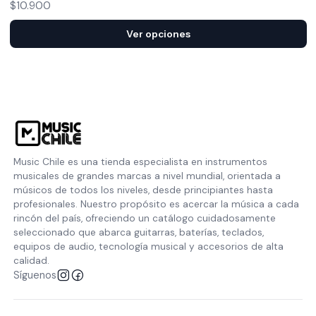
$10.900
Ver opciones
Music Chile es una tienda especialista en instrumentos
musicales de grandes marcas a nivel mundial, orientada a
músicos de todos los niveles, desde principiantes hasta
profesionales. Nuestro propósito es acercar la música a cada
rincón del país, ofreciendo un catálogo cuidadosamente
seleccionado que abarca guitarras, baterías, teclados,
equipos de audio, tecnología musical y accesorios de alta
calidad.
Síguenos