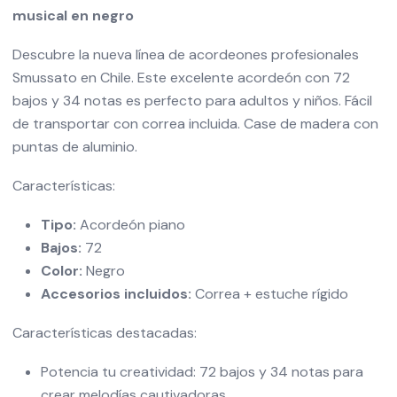
musical en negro
Descubre la nueva línea de acordeones profesionales
Smussato en Chile. Este excelente acordeón con 72
bajos y 34 notas es perfecto para adultos y niños. Fácil
de transportar con correa incluida. Case de madera con
puntas de aluminio.
Características:
Tipo:
Acordeón piano
Bajos:
72
Color:
Negro
Accesorios incluidos:
Correa + estuche rígido
Características destacadas:
Potencia tu creatividad: 72 bajos y 34 notas para
crear melodías cautivadoras.