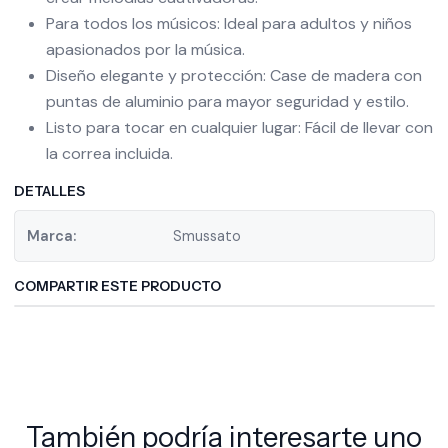
Para todos los músicos: Ideal para adultos y niños
apasionados por la música.
Diseño elegante y protección: Case de madera con
puntas de aluminio para mayor seguridad y estilo.
Listo para tocar en cualquier lugar: Fácil de llevar con
la correa incluida.
DETALLES
Marca:
Smussato
COMPARTIR ESTE PRODUCTO
También podría interesarte uno