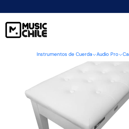
Inicio
Instrumentos de Cuerda
Audio Pro
Ca