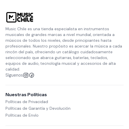
Music Chile es una tienda especialista en instrumentos
musicales de grandes marcas a nivel mundial, orientada a
músicos de todos los niveles, desde principiantes hasta
profesionales. Nuestro propósito es acercar la música a cada
rincón del país, ofreciendo un catálogo cuidadosamente
seleccionado que abarca guitarras, baterías, teclados,
equipos de audio, tecnología musical y accesorios de alta
calidad.
Síguenos
Nuestras Políticas
Políticas de Privacidad
Políticas de Garantía y Devolución
Políticas de Envío