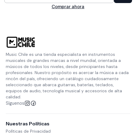
Cantidad
Comprar ahora
Music Chile es una tienda especialista en instrumentos
musicales de grandes marcas a nivel mundial, orientada a
músicos de todos los niveles, desde principiantes hasta
profesionales. Nuestro propósito es acercar la música a cada
rincón del país, ofreciendo un catálogo cuidadosamente
seleccionado que abarca guitarras, baterías, teclados,
equipos de audio, tecnología musical y accesorios de alta
calidad.
Síguenos
Nuestras Políticas
Políticas de Privacidad