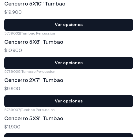
Cencerro 5X10'' Tumbao
$19.900
Ver opciones
5739032
|
Tumbao Percussion
Cencerro 5X8'' Tumbao
$10.900
Ver opciones
5739035
|
Tumbao Percussion
Cencerro 2X7'' Tumbao
$9.900
Ver opciones
5739037
|
Tumbao Percussion
Cencerro 5X9'' Tumbao
$11.900