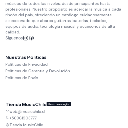
músicos de todos los niveles, desde principiantes hasta
profesionales. Nuestro propósito es acercar la música a cada
rincón del país, ofreciendo un catálogo cuidadosamente
seleccionado que abarca guitarras, baterías, teclados,
equipos de audio, tecnología musical y accesorios de alta
calidad.
Síguenos
Nuestras Políticas
Políticas de Privacidad
Políticas de Garantía y Devolución
Políticas de Envío
Tienda MusicChile
Punto de recogida
web@musicchile.cl
+56961903777
Tienda MusicChile