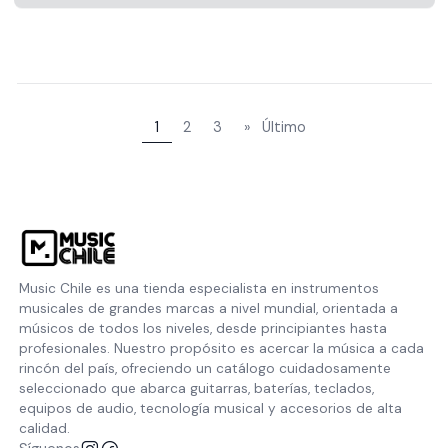
Ver opciones
1
2
3
»
Último
Music Chile es una tienda especialista en instrumentos
musicales de grandes marcas a nivel mundial, orientada a
músicos de todos los niveles, desde principiantes hasta
profesionales. Nuestro propósito es acercar la música a cada
rincón del país, ofreciendo un catálogo cuidadosamente
seleccionado que abarca guitarras, baterías, teclados,
equipos de audio, tecnología musical y accesorios de alta
calidad.