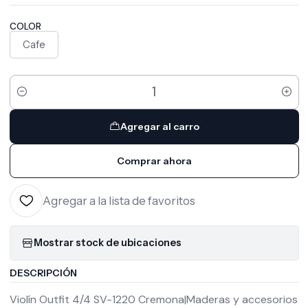
COLOR
Cafe
Cantidad
Agregar al carro
Comprar ahora
Agregar a la lista de favoritos
Mostrar stock de ubicaciones
DESCRIPCIÓN
Violín Outfit 4/4 SV-1220 Cremona|Maderas y accesorios