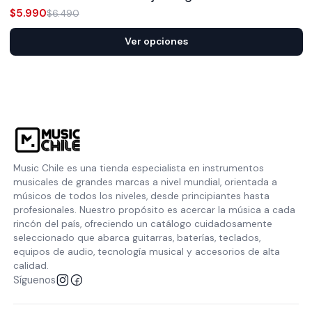
$5.990
$6.490
Ver opciones
Music Chile es una tienda especialista en instrumentos
musicales de grandes marcas a nivel mundial, orientada a
músicos de todos los niveles, desde principiantes hasta
profesionales. Nuestro propósito es acercar la música a cada
rincón del país, ofreciendo un catálogo cuidadosamente
seleccionado que abarca guitarras, baterías, teclados,
equipos de audio, tecnología musical y accesorios de alta
calidad.
Síguenos