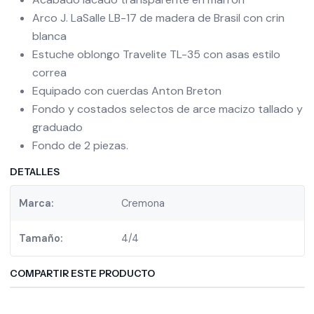
Arco J. LaSalle LB-17 de madera de Brasil con crin
blanca
Estuche oblongo Travelite TL-35 con asas estilo
correa
Equipado con cuerdas Anton Breton
Fondo y costados selectos de arce macizo tallado y
graduado
Fondo de 2 piezas.
DETALLES
Marca:
Cremona
Tamaño:
4/4
COMPARTIR ESTE PRODUCTO